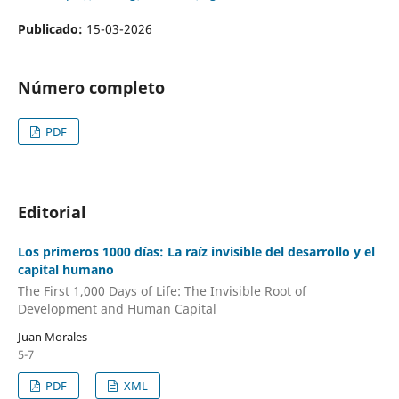
Publicado:
15-03-2026
Número completo
PDF
Editorial
Los primeros 1000 días: La raíz invisible del desarrollo y el
capital humano
The First 1,000 Days of Life: The Invisible Root of
Development and Human Capital
Juan Morales
5-7
PDF
XML