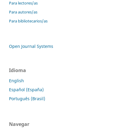
Para lectores/as
Para autores/as
Para bibliotecarios/as
Open Journal Systems
Idioma
English
Español (España)
Português (Brasil)
Navegar