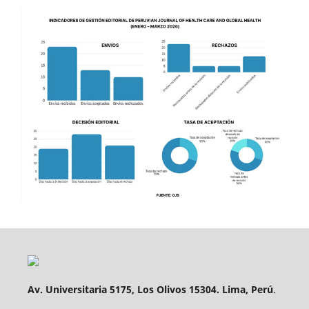
Av. Universitaria 5175, Los Olivos 15304. Lima, Perú
.