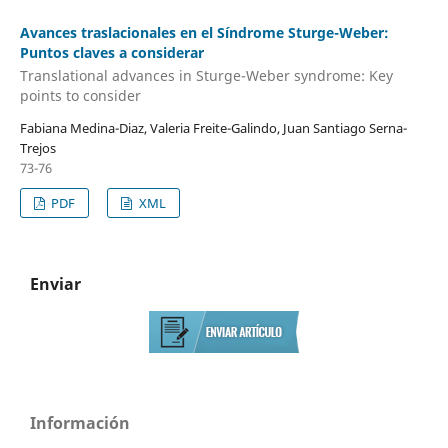
Avances traslacionales en el Síndrome Sturge-Weber:
Puntos claves a considerar
Translational advances in Sturge-Weber syndrome: Key
points to consider
Fabiana Medina-Diaz, Valeria Freite-Galindo, Juan Santiago Serna-
Trejos
73-76
PDF
XML
Enviar
Información