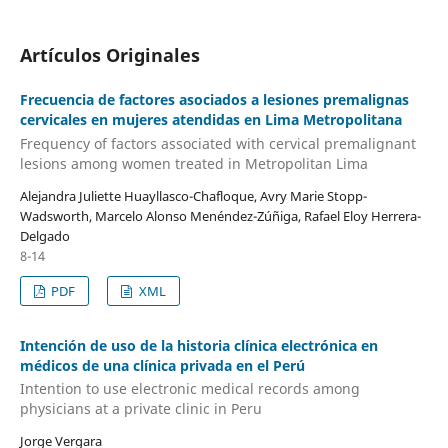
Artículos Originales
Frecuencia de factores asociados a lesiones premalignas
cervicales en mujeres atendidas en Lima Metropolitana
Frequency of factors associated with cervical premalignant
lesions among women treated in Metropolitan Lima
Alejandra Juliette Huayllasco-Chafloque, Avry Marie Stopp-
Wadsworth, Marcelo Alonso Menéndez-Zúñiga, Rafael Eloy Herrera-
Delgado
8-14
PDF
XML
Intención de uso de la historia clínica electrónica en
médicos de una clínica privada en el Perú
Intention to use electronic medical records among
physicians at a private clinic in Peru
Jorge Vergara