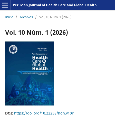
Peruvian Journal of Health Care and Global Health
Inicio
/
Archivos
/
Vol. 10 Núm. 1 (2026)
Vol. 10 Núm. 1 (2026)
DOI:
https://doi.org/10.22258/hgh.v10i1