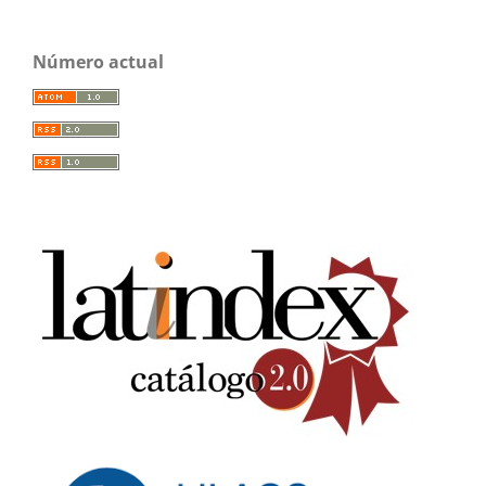
Número actual