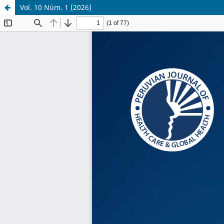
Vol. 10 Núm. 1 (2026)