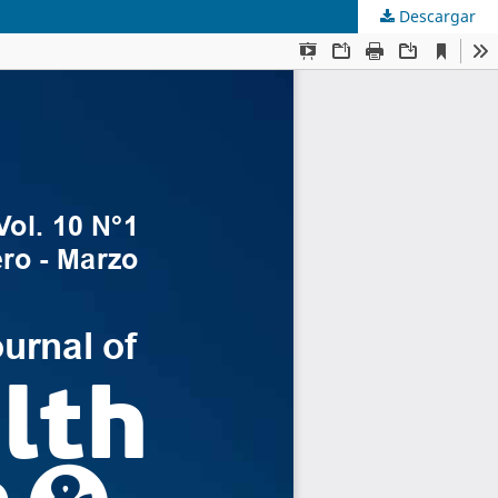
Descargar