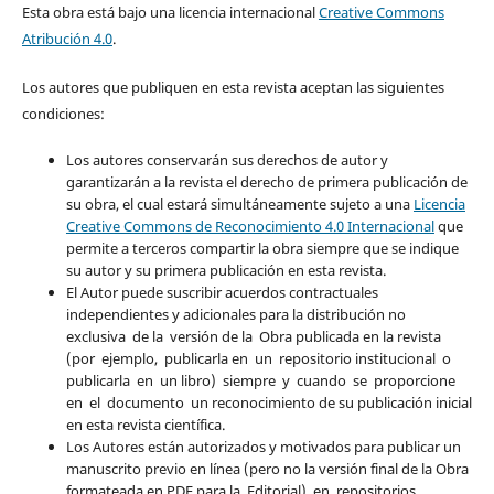
Esta obra está bajo una licencia internacional
Creative Commons
Atribución 4.0
.
Los autores que publiquen en esta revista aceptan las siguientes
condiciones:
Los autores conservarán sus derechos de autor y
garantizarán a la revista el derecho de primera publicación de
su obra, el cual estará simultáneamente sujeto a una
Licencia
Creative Commons de Reconocimiento 4.0 Internacional
que
permite a terceros compartir la obra siempre que se indique
su autor y su primera publicación en esta revista.
El Autor puede suscribir acuerdos contractuales
independientes y adicionales para la distribución no
exclusiva de la versión de la Obra publicada en la revista
(por ejemplo, publicarla en un repositorio institucional o
publicarla en un libro) siempre y cuando se proporcione
en el documento un reconocimiento de su publicación inicial
en esta revista científica.
Los Autores están autorizados y motivados para publicar un
manuscrito previo en línea (pero no la versión final de la Obra
formateada en PDF para la Editorial), en repositorios