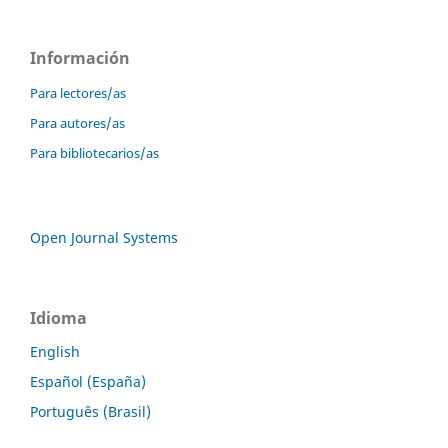
Información
Para lectores/as
Para autores/as
Para bibliotecarios/as
Open Journal Systems
Idioma
English
Español (España)
Português (Brasil)