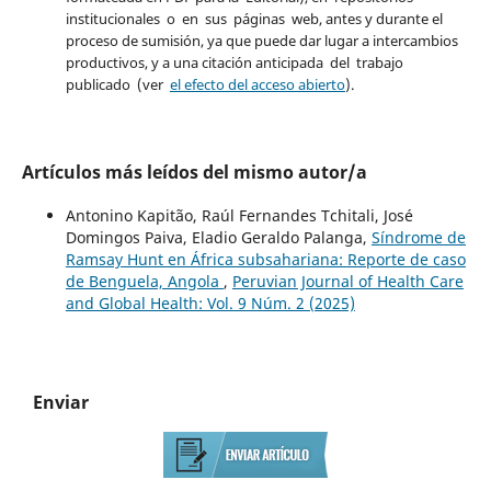
institucionales o en sus páginas web, antes y durante el
proceso de sumisión, ya que puede dar lugar a intercambios
productivos, y a una citación anticipada del trabajo
publicado (ver
el efecto del acceso abierto
).
Artículos más leídos del mismo autor/a
Antonino Kapitão, Raúl Fernandes Tchitali, José
Domingos Paiva, Eladio Geraldo Palanga,
Síndrome de
Ramsay Hunt en África subsahariana: Reporte de caso
de Benguela, Angola
,
Peruvian Journal of Health Care
and Global Health: Vol. 9 Núm. 2 (2025)
Enviar