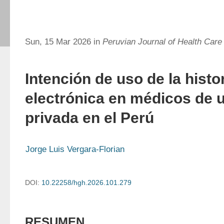
Sun, 15 Mar 2026 in
Peruvian Journal of Health Care
Intención de uso de la histor
electrónica en médicos de u
privada en el Perú
Jorge Luis Vergara-Florian
DOI:
10.22258/hgh.2026.101.279
RESUMEN