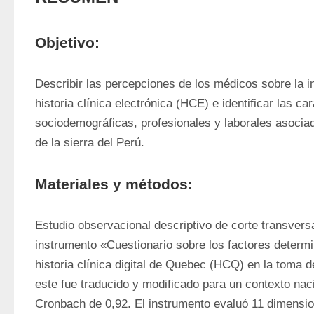
Objetivo:
Describir las percepciones de los médicos sobre la in
historia clínica electrónica (HCE) e identificar las car
sociodemográficas, profesionales y laborales asociad
de la sierra del Perú.
Materiales y métodos:
Estudio observacional descriptivo de corte transversal
instrumento «Cuestionario sobre los factores determin
historia clínica digital de Quebec (HCQ) en la toma de
este fue traducido y modificado para un contexto nac
Cronbach de 0,92. El instrumento evaluó 11 dimensio