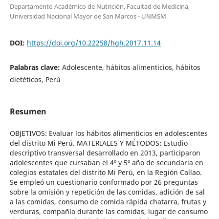
Departamento Académico de Nutrición, Facultad de Medicina,
Universidad Nacional Mayor de San Marcos - UNMSM
DOI:
https://doi.org/10.22258/hgh.2017.11.14
Palabras clave:
Adolescente, hábitos alimenticios, hábitos
dietéticos, Perú
Resumen
OBJETIVOS: Evaluar los hábitos alimenticios en adolescentes
del distrito Mi Perú. MATERIALES Y MÉTODOS: Estudio
descriptivo transversal desarrollado en 2013, participaron
adolescentes que cursaban el 4º y 5º año de secundaria en
colegios estatales del distrito Mi Perú, en la Región Callao.
Se empleó un cuestionario conformado por 26 preguntas
sobre la omisión y repetición de las comidas, adición de sal
a las comidas, consumo de comida rápida chatarra, frutas y
verduras, compañía durante las comidas, lugar de consumo