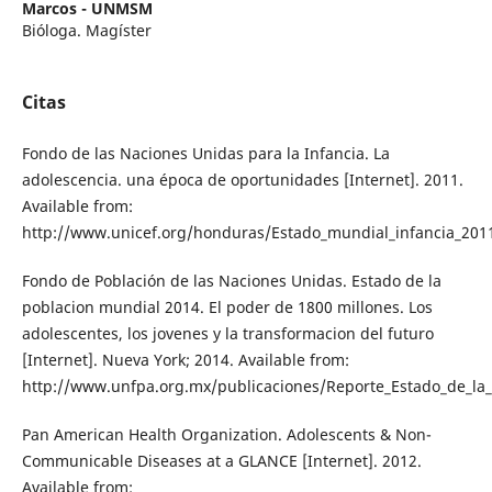
Marcos - UNMSM
Bióloga. Magíster
Citas
Fondo de las Naciones Unidas para la Infancia. La
adolescencia. una época de oportunidades [Internet]. 2011.
Available from:
http://www.unicef.org/honduras/Estado_mundial_infancia_201
Fondo de Población de las Naciones Unidas. Estado de la
poblacion mundial 2014. El poder de 1800 millones. Los
adolescentes, los jovenes y la transformacion del futuro
[Internet]. Nueva York; 2014. Available from:
http://www.unfpa.org.mx/publicaciones/Reporte_Estado_de_la
Pan American Health Organization. Adolescents & Non-
Communicable Diseases at a GLANCE [Internet]. 2012.
Available from: