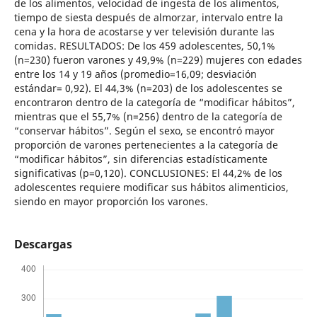
de los alimentos, velocidad de ingesta de los alimentos,
tiempo de siesta después de almorzar, intervalo entre la
cena y la hora de acostarse y ver televisión durante las
comidas. RESULTADOS: De los 459 adolescentes, 50,1%
(n=230) fueron varones y 49,9% (n=229) mujeres con edades
entre los 14 y 19 años (promedio=16,09; desviación
estándar= 0,92). El 44,3% (n=203) de los adolescentes se
encontraron dentro de la categoría de “modificar hábitos”,
mientras que el 55,7% (n=256) dentro de la categoría de
“conservar hábitos”. Según el sexo, se encontró mayor
proporción de varones pertenecientes a la categoría de
“modificar hábitos”, sin diferencias estadísticamente
significativas (p=0,120). CONCLUSIONES: El 44,2% de los
adolescentes requiere modificar sus hábitos alimenticios,
siendo en mayor proporción los varones.
Descargas