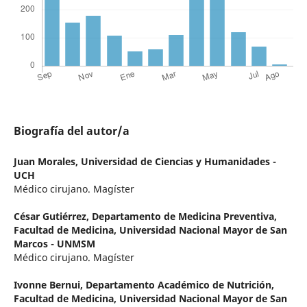
Biografía del autor/a
Juan Morales,
Universidad de Ciencias y Humanidades -
UCH
Médico cirujano. Magíster
César Gutiérrez,
Departamento de Medicina Preventiva,
Facultad de Medicina, Universidad Nacional Mayor de San
Marcos - UNMSM
Médico cirujano. Magíster
Ivonne Bernui,
Departamento Académico de Nutrición,
Facultad de Medicina, Universidad Nacional Mayor de San