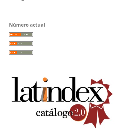
Número actual