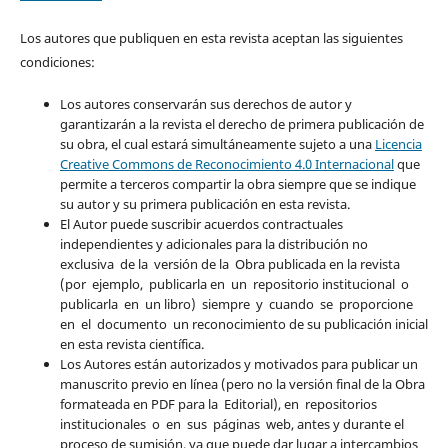
Los autores que publiquen en esta revista aceptan las siguientes
condiciones:
Los autores conservarán sus derechos de autor y
garantizarán a la revista el derecho de primera publicación de
su obra, el cual estará simultáneamente sujeto a una
Licencia
Creative Commons de Reconocimiento 4.0 Internacional
que
permite a terceros compartir la obra siempre que se indique
su autor y su primera publicación en esta revista.
El Autor puede suscribir acuerdos contractuales
independientes y adicionales para la distribución no
exclusiva de la versión de la Obra publicada en la revista
(por ejemplo, publicarla en un repositorio institucional o
publicarla en un libro) siempre y cuando se proporcione
en el documento un reconocimiento de su publicación inicial
en esta revista científica.
Los Autores están autorizados y motivados para publicar un
manuscrito previo en línea (pero no la versión final de la Obra
formateada en PDF para la Editorial), en repositorios
institucionales o en sus páginas web, antes y durante el
proceso de sumisión, ya que puede dar lugar a intercambios