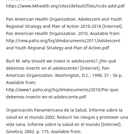
https://www.k4health.org/sites/default/files/ncds-adol.pdf
Pan American Health Organization. Adolescent and Youth
Regional Strategy and Plan of Action 2010-2018 [Internet].
Pan American Health Organization. 2010. Available from:
http://new.paho.org/hq/dmdocuments/2011/Adolescent
and Youth Regional Strategy and Plan of Action.pdf
Burt M. why should we invest in adolescents? ¿Por qué
debemos invertir en el adolescente? [Internet]. Pan
American Organization. Washington, D.C.; 1998. 37 - 56 p.
Available from:
http://www1.paho.org/hq/dmdocuments/2010/Por-que-
debemos-invertir-en-el-adolescente.pdf
Organización Panamericana de la Salud. Informe sobre la
salud en el mundo 2002: Reducir los riesgos y promover una
vida sana. Informe sobre la salud en el mundo [Internet].
Ginebra; 2002. p. 175. Available from: