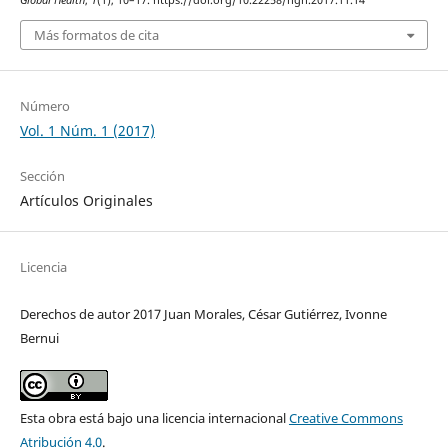
Más formatos de cita
Número
Vol. 1 Núm. 1 (2017)
Sección
Artículos Originales
Licencia
Derechos de autor 2017 Juan Morales, César Gutiérrez, Ivonne
Bernui
Esta obra está bajo una licencia internacional
Creative Commons
Atribución 4.0
.