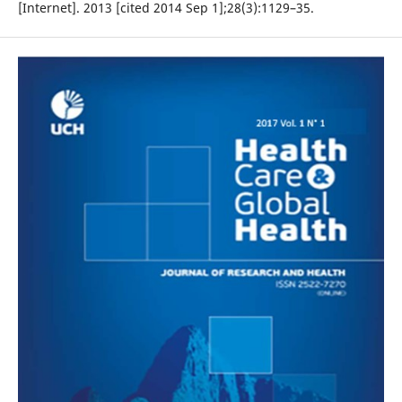
[Internet]. 2013 [cited 2014 Sep 1];28(3):1129–35.