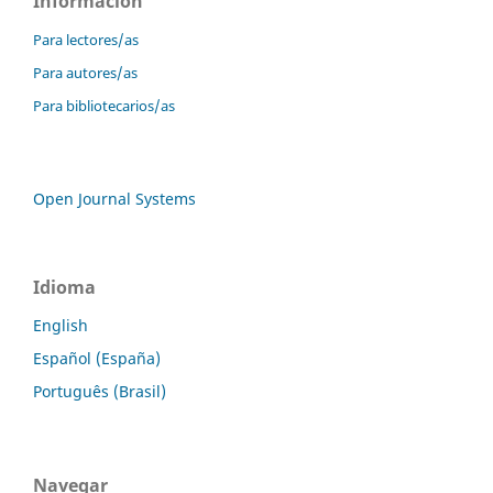
Información
Para lectores/as
Para autores/as
Para bibliotecarios/as
Open Journal Systems
Idioma
English
Español (España)
Português (Brasil)
Navegar