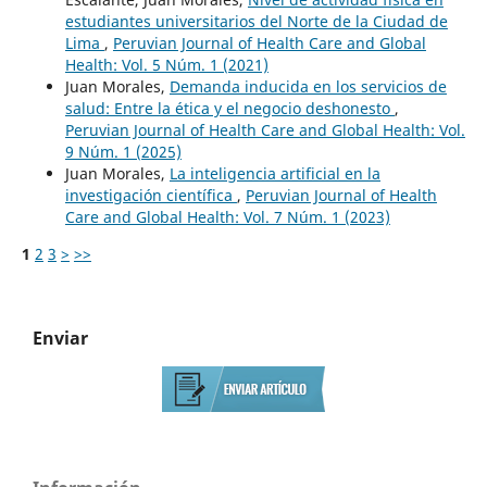
estudiantes universitarios del Norte de la Ciudad de
Lima
,
Peruvian Journal of Health Care and Global
Health: Vol. 5 Núm. 1 (2021)
Juan Morales,
Demanda inducida en los servicios de
salud: Entre la ética y el negocio deshonesto
,
Peruvian Journal of Health Care and Global Health: Vol.
9 Núm. 1 (2025)
Juan Morales,
La inteligencia artificial en la
investigación científica
,
Peruvian Journal of Health
Care and Global Health: Vol. 7 Núm. 1 (2023)
1
2
3
>
>>
Enviar