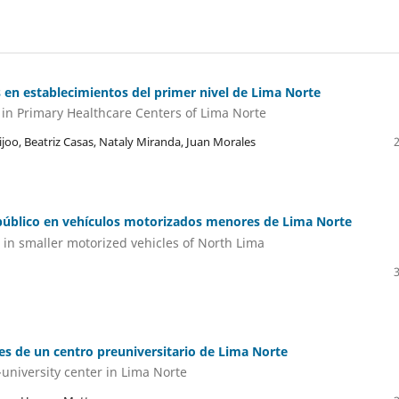
s en establecimientos del primer nivel de Lima Norte
in Primary Healthcare Centers of Lima Norte
joo, Beatriz Casas, Nataly Miranda, Juan Morales
e público en vehículos motorizados menores de Lima Norte
 in smaller motorized vehicles of North Lima
es de un centro preuniversitario de Lima Norte
-university center in Lima Norte