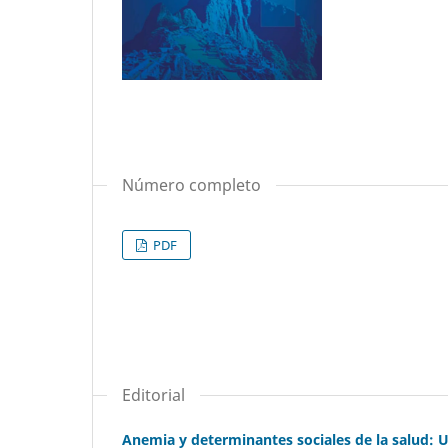
Número completo
PDF
Editorial
Anemia y determinantes sociales de la salud: U