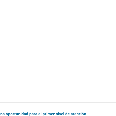
na oportunidad para el primer nivel de atención