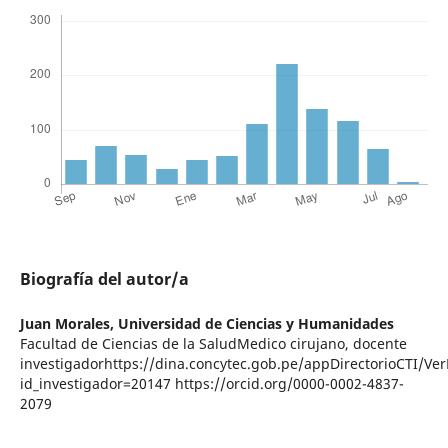
Biografía del autor/a
Juan Morales,
Universidad de Ciencias y Humanidades
Facultad de Ciencias de la SaludMedico cirujano, docente
investigadorhttps://dina.concytec.gob.pe/appDirectorioCTI/Ve
id_investigador=20147 https://orcid.org/0000-0002-4837-
2079