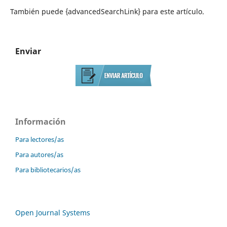
También puede {advancedSearchLink} para este artículo.
Enviar
Información
Para lectores/as
Para autores/as
Para bibliotecarios/as
Open Journal Systems