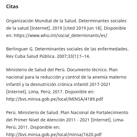
Citas
Organización Mundial de la Salud. Determinantes sociales
de la salud [Internet]. 2019 [cited 2019 Jun 18]. Disponible
en: https://www.who.int/social_determinants/es/
Berlinguer G. Determinantes sociales de las enfermedades.
Rev Cuba Salud Pública. 2007;33(1):1–14.
Ministerio de Salud del Perú. Documento técnico. Plan
nacional para la reducción y control de la anemia materno
infantil y la desnutrición crónica infantil 2017-2021
[Internet]. Lima, Perú; 2017. Disponible en:
http://bvs.minsa.gob.pe/local/MINSA/4189.pdf
Perú. Ministerio de Salud. Plan Nacional de Fortalecimiento
del Primer Nivel de Atención 2011 - 2021 [Internet]. Lima-
Perú; 2011. Disponible en:
http://bvs.minsa.gob.pe/local/minsa/1620.pdf