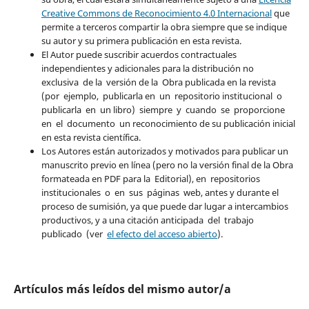
Creative Commons de Reconocimiento 4.0 Internacional
que
permite a terceros compartir la obra siempre que se indique
su autor y su primera publicación en esta revista.
El Autor puede suscribir acuerdos contractuales
independientes y adicionales para la distribución no
exclusiva de la versión de la Obra publicada en la revista
(por ejemplo, publicarla en un repositorio institucional o
publicarla en un libro) siempre y cuando se proporcione
en el documento un reconocimiento de su publicación inicial
en esta revista científica.
Los Autores están autorizados y motivados para publicar un
manuscrito previo en línea (pero no la versión final de la Obra
formateada en PDF para la Editorial), en repositorios
institucionales o en sus páginas web, antes y durante el
proceso de sumisión, ya que puede dar lugar a intercambios
productivos, y a una citación anticipada del trabajo
publicado (ver
el efecto del acceso abierto
).
Artículos más leídos del mismo autor/a