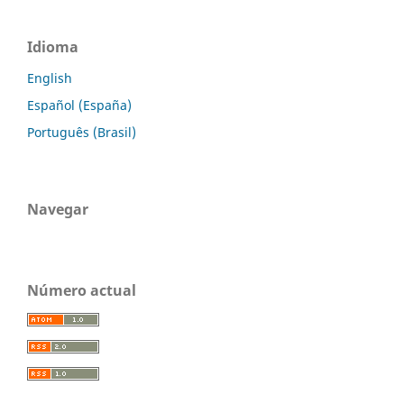
Idioma
English
Español (España)
Português (Brasil)
Navegar
Número actual