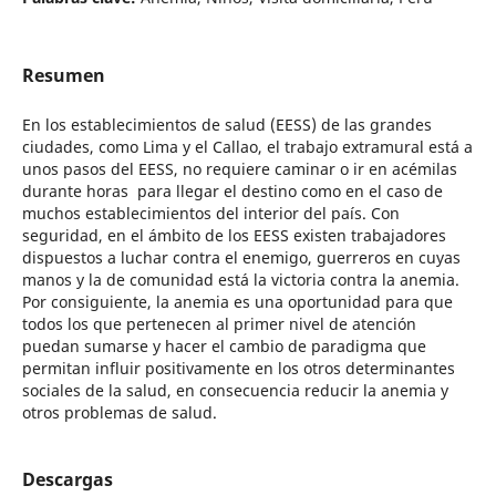
Resumen
En los establecimientos de salud (EESS) de las grandes
ciudades, como Lima y el Callao, el trabajo extramural está a
unos pasos del EESS, no requiere caminar o ir en acémilas
durante horas para llegar el destino como en el caso de
muchos establecimientos del interior del país. Con
seguridad, en el ámbito de los EESS existen trabajadores
dispuestos a luchar contra el enemigo, guerreros en cuyas
manos y la de comunidad está la victoria contra la anemia.
Por consiguiente, la anemia es una oportunidad para que
todos los que pertenecen al primer nivel de atención
puedan sumarse y hacer el cambio de paradigma que
permitan influir positivamente en los otros determinantes
sociales de la salud, en consecuencia reducir la anemia y
otros problemas de salud.
Descargas