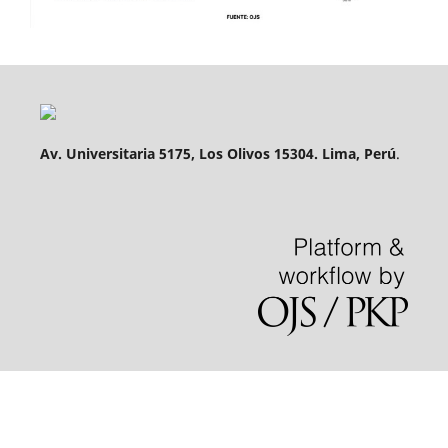
Av. Universitaria 5175, Los Olivos 15304. Lima, Perú
.