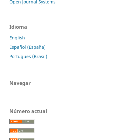
Open Journal Systems
Idioma
English
Español (España)
Português (Brasil)
Navegar
Número actual