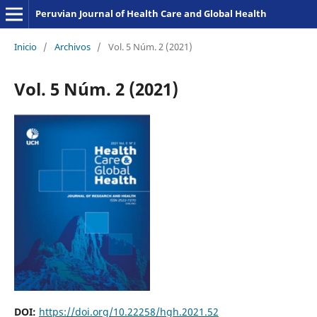
Peruvian Journal of Health Care and Global Health
Inicio
/
Archivos
/
Vol. 5 Núm. 2 (2021)
Vol. 5 Núm. 2 (2021)
DOI:
https://doi.org/10.22258/hgh.2021.52