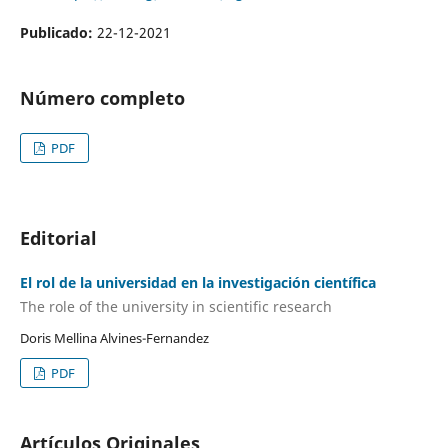
Publicado:
22-12-2021
Número completo
PDF
Editorial
El rol de la universidad en la investigación científica
The role of the university in scientific research
Doris Mellina Alvines-Fernandez
PDF
Artículos Originales