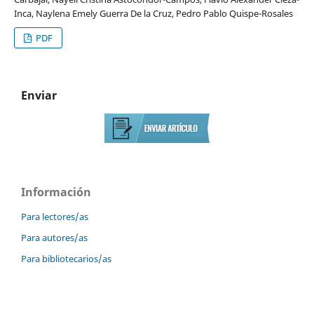
Inca, Naylena Emely Guerra De la Cruz, Pedro Pablo Quispe-Rosales
PDF
Enviar
Información
Para lectores/as
Para autores/as
Para bibliotecarios/as