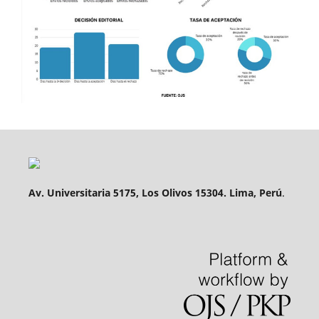
Av. Universitaria 5175, Los Olivos 15304. Lima, Perú
.