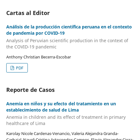
Cartas al Editor
Análisis de la producción científica peruana en el contexto
de pandemia por COVID-19
Analysis of Peruvian scientific production in the context of
the COVID-19 pandemic
Anthony Christian Becerra-Escobar
PDF
Reporte de Casos
Anemia en niños y su efecto del tratamiento en un
establecimiento de salud de Lima
Anemia in children and its effect of treatment in primary
healthcare of Lima
Karolay Nicole Cardenas-Venancio, Valeria Alejandra Granda-
Carbajal, Nayeli Cristina Astocondor-Campos, Flavio Alexander Cieza-