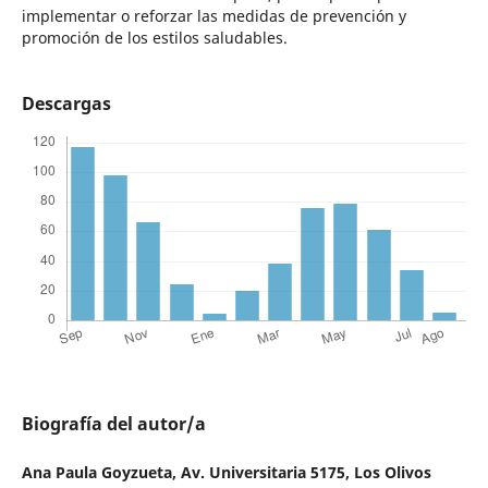
implementar o reforzar las medidas de prevención y
promoción de los estilos saludables.
Descargas
Biografía del autor/a
Ana Paula Goyzueta,
Av. Universitaria 5175, Los Olivos