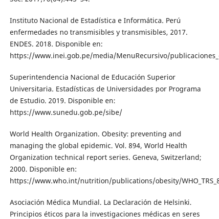
Instituto Nacional de Estadística e Informática. Perú
enfermedades no transmisibles y transmisibles, 2017.
ENDES. 2018. Disponible en:
https://www.inei.gob.pe/media/MenuRecursivo/publicaciones_d
Superintendencia Nacional de Educación Superior
Universitaria. Estadísticas de Universidades por Programa
de Estudio. 2019. Disponible en:
https://www.sunedu.gob.pe/sibe/
World Health Organization. Obesity: preventing and
managing the global epidemic. Vol. 894, World Health
Organization technical report series. Geneva, Switzerland;
2000. Disponible en:
https://www.who.int/nutrition/publications/obesity/WHO_TRS_
Asociación Médica Mundial. La Declaración de Helsinki.
Principios éticos para la investigaciones médicas en seres