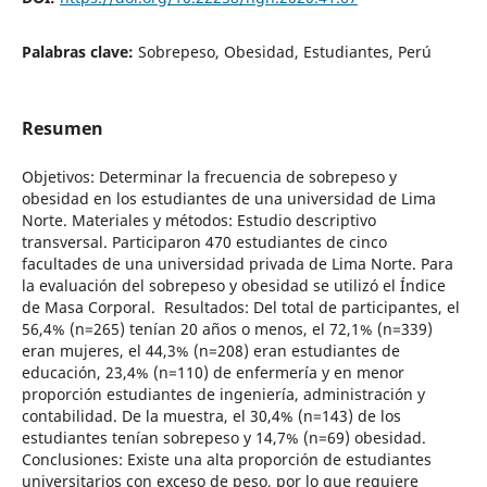
Palabras clave:
Sobrepeso, Obesidad, Estudiantes, Perú
Resumen
Objetivos: Determinar la frecuencia de sobrepeso y
obesidad en los estudiantes de una universidad de Lima
Norte. Materiales y métodos: Estudio descriptivo
transversal. Participaron 470 estudiantes de cinco
facultades de una universidad privada de Lima Norte. Para
la evaluación del sobrepeso y obesidad se utilizó el Índice
de Masa Corporal. Resultados: Del total de participantes, el
56,4% (n=265) tenían 20 años o menos, el 72,1% (n=339)
eran mujeres, el 44,3% (n=208) eran estudiantes de
educación, 23,4% (n=110) de enfermería y en menor
proporción estudiantes de ingeniería, administración y
contabilidad. De la muestra, el 30,4% (n=143) de los
estudiantes tenían sobrepeso y 14,7% (n=69) obesidad.
Conclusiones: Existe una alta proporción de estudiantes
universitarios con exceso de peso, por lo que requiere