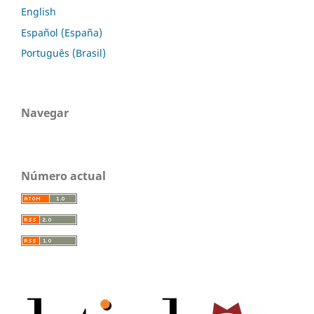
English
Español (España)
Português (Brasil)
Navegar
Número actual