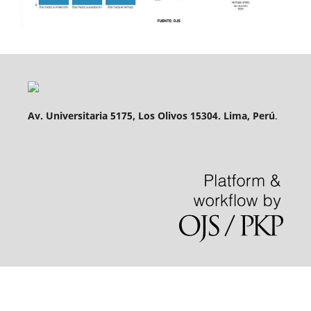
Av. Universitaria 5175, Los Olivos 15304. Lima, Perú
.