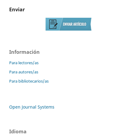
Enviar
Información
Para lectores/as
Para autores/as
Para bibliotecarios/as
Open Journal Systems
Idioma