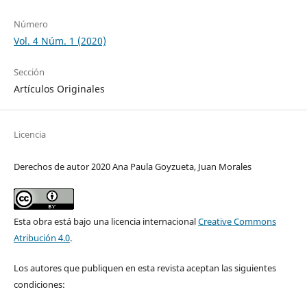
Número
Vol. 4 Núm. 1 (2020)
Sección
Artículos Originales
Licencia
Derechos de autor 2020 Ana Paula Goyzueta, Juan Morales
Esta obra está bajo una licencia internacional
Creative Commons
Atribución 4.0
.
Los autores que publiquen en esta revista aceptan las siguientes
condiciones: