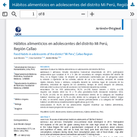
Hábitos alimenticios en adolescentes del distrito Mi Perú, Región Callao