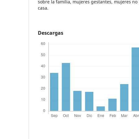
sobre la familia, mujeres gestantes, mujeres no
casa.
Descargas