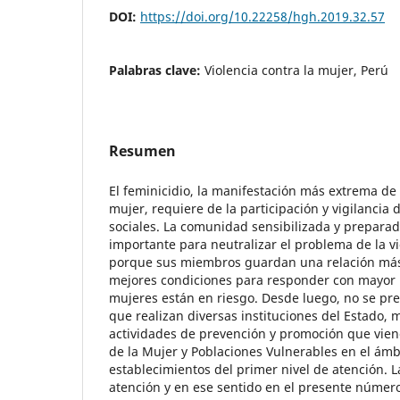
DOI:
https://doi.org/10.22258/hgh.2019.32.57
Palabras clave:
Violencia contra la mujer, Perú
Resumen
El feminicidio, la manifestación más extrema de l
mujer, requiere de la participación y vigilancia 
sociales. La comunidad sensibilizada y preparad
importante para neutralizar el problema de la vi
porque sus miembros guardan una relación más
mejores condiciones para responder con mayor 
mujeres están en riesgo. Desde luego, no se pre
que realizan diversas instituciones del Estado, 
actividades de prevención y promoción que viene
de la Mujer y Poblaciones Vulnerables en el ámb
establecimientos del primer nivel de atención.
atención y en ese sentido en el presente número 