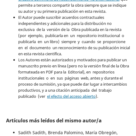
permite a terceros compartir la obra siempre que se indique
su autor y su primera publicación en esta revista.
El Autor puede suscribir acuerdos contractuales
independientes y adicionales para la distribución no
exclusiva de la versión de la Obra publicada en la revista
(por ejemplo, publicarla en un repositorio institucional o
publicarla en un libro) siempre y cuando se proporcione
en el documento un reconocimiento de su publicación inicial
en esta revista científica.
Los Autores están autorizados y motivados para publicar un
manuscrito previo en línea (pero no la versión final de la Obra
formateada en PDF para la Editorial), en repositorios
institucionales o en sus páginas web, antes y durante el
proceso de sumisión, ya que puede dar lugar a intercambios
productivos, y a una citación anticipada del trabajo
publicado (ver
el efecto del acceso abierto
).
Artículos más leídos del mismo autor/a
Sadith Sadith, Brenda Palomino, María Obregón,