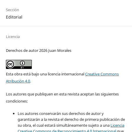
Sección
Editorial
Licencia
Derechos de autor 2026 Juan Morales
Esta obra está bajo una licencia internacional
Creative Commons
Atribución 4.0
.
Los autores que publiquen en esta revista aceptan las siguientes
condiciones:
Los autores conservarán sus derechos de autor y
garantizarán a la revista el derecho de primera publicación de
su obra, el cual estará simultáneamente sujeto a una
Licencia
Creative Commons de Reconocimiento 4.0 Internacional
que