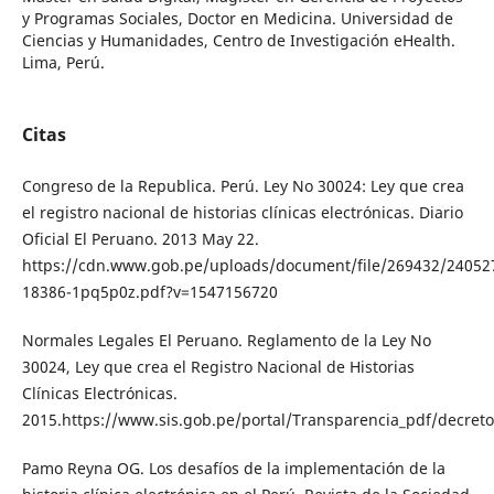
y Programas Sociales, Doctor en Medicina. Universidad de
Ciencias y Humanidades, Centro de Investigación eHealth.
Lima, Perú.
Citas
Congreso de la Republica. Perú. Ley No 30024: Ley que crea
el registro nacional de historias clínicas electrónicas. Diario
Oficial El Peruano. 2013 May 22.
https://cdn.www.gob.pe/uploads/document/file/269432/24052
18386-1pq5p0z.pdf?v=1547156720
Normales Legales El Peruano. Reglamento de la Ley No
30024, Ley que crea el Registro Nacional de Historias
Clínicas Electrónicas.
2015.https://www.sis.gob.pe/portal/Transparencia_pdf/decre
Pamo Reyna OG. Los desafíos de la implementación de la