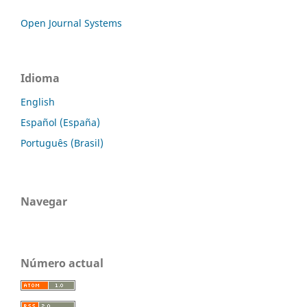
Open Journal Systems
Idioma
English
Español (España)
Português (Brasil)
Navegar
Número actual