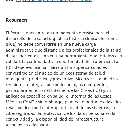
Resumen
El Perú se encuentra en un momento decisivo para el
desarrollo de la salud digital. La historia clínica electrónica
(HCE) no debe convertirse en una nueva carga
administrativa que distancie a los profesionales de la salud
de sus pacientes, sino en una herramienta que fortalezca la
calidad, la continuidad y la oportunidad de la atención. La
HCE debe evolucionar hacia un fin superior como es
convertirse en el núcleo de un ecosistema de salud
inteligente, predictivo y preventivo. Alcanzar este objetivo
requiere su integración con tecnologías emergentes,
particularmente con el Internet de las Cosas (IoT) y su
aplicación específica en salud, el Internet de las Cosas
Médicas (IoMT); sin embargo, plantea importantes desafíos
relacionados con la interoperabilidad de los sistemas, la
ciberseguridad, la protección de los datos personales, la
conectividad y la disponibilidad de infraestructura
tecnológica adecuada.