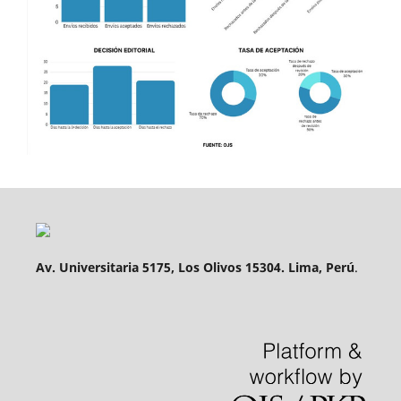
Av. Universitaria 5175, Los Olivos 15304. Lima, Perú
.