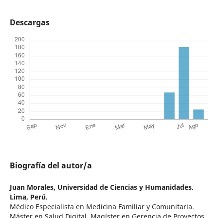
Descargas
Biografía del autor/a
Juan Morales,
Universidad de Ciencias y Humanidades.
Lima, Perú.
Médico Especialista en Medicina Familiar y Comunitaria.
Máster en Salud Digital, Magíster en Gerencia de Proyectos