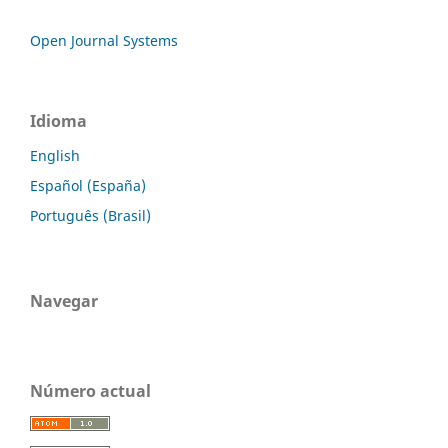
Open Journal Systems
Idioma
English
Español (España)
Português (Brasil)
Navegar
Número actual