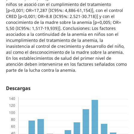
niños se asoció con el cumplimiento del tratamiento
[p<0,001; OR=17,287 (IC95%: 4,886-61,154)], con el control
CRED [p<0,001; OR=8.8 (IC95%: 2.521-30.718)] y con el
conocimiento de la madre sobre la anemia [p=0,005; OR=
5,50 (IC95%: 1,517-19,939)]. Conclusiones: Los factores
asociados a la continuidad de la anemia en niños son el
incumplimiento del tratamiento de la anemia, la
inasistencia al control de crecimiento y desarrollo del niño,
así como el desconocimiento de la madre sobre la anemia.
En los establecimientos de salud del primer nivel de
atención deben intervenirse en los factores señalados como
parte de la lucha contra la anemia.
Descargas