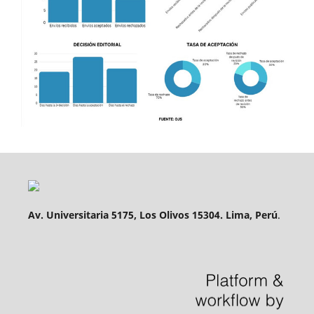
Av. Universitaria 5175, Los Olivos 15304. Lima, Perú
.