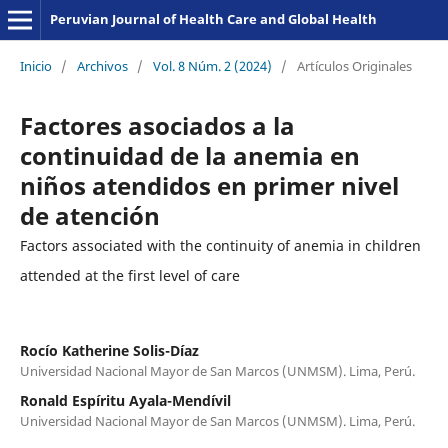
Peruvian Journal of Health Care and Global Health
Inicio
/
Archivos
/
Vol. 8 Núm. 2 (2024)
/
Artículos Originales
Factores asociados a la
continuidad de la anemia en
niños atendidos en primer nivel
de atención
Factors associated with the continuity of anemia in children
attended at the first level of care
Rocío Katherine Solis-Díaz
Universidad Nacional Mayor de San Marcos (UNMSM). Lima, Perú.
Ronald Espíritu Ayala-Mendívil
Universidad Nacional Mayor de San Marcos (UNMSM). Lima, Perú.