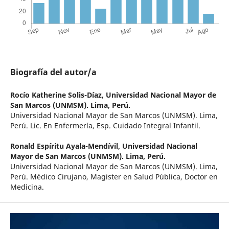
Biografía del autor/a
Rocío Katherine Solis-Díaz,
Universidad Nacional Mayor de
San Marcos (UNMSM). Lima, Perú.
Universidad Nacional Mayor de San Marcos (UNMSM). Lima,
Perú. Lic. En Enfermería, Esp. Cuidado Integral Infantil.
Ronald Espíritu Ayala-Mendívil,
Universidad Nacional
Mayor de San Marcos (UNMSM). Lima, Perú.
Universidad Nacional Mayor de San Marcos (UNMSM). Lima,
Perú. Médico Cirujano, Magister en Salud Pública, Doctor en
Medicina.