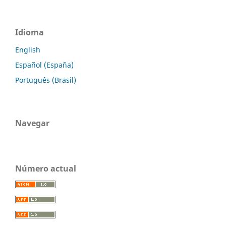
Idioma
English
Español (España)
Português (Brasil)
Navegar
Número actual