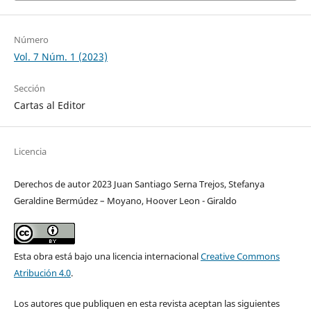
Número
Vol. 7 Núm. 1 (2023)
Sección
Cartas al Editor
Licencia
Derechos de autor 2023 Juan Santiago Serna Trejos, Stefanya
Geraldine Bermúdez – Moyano, Hoover Leon - Giraldo
Esta obra está bajo una licencia internacional
Creative Commons
Atribución 4.0
.
Los autores que publiquen en esta revista aceptan las siguientes