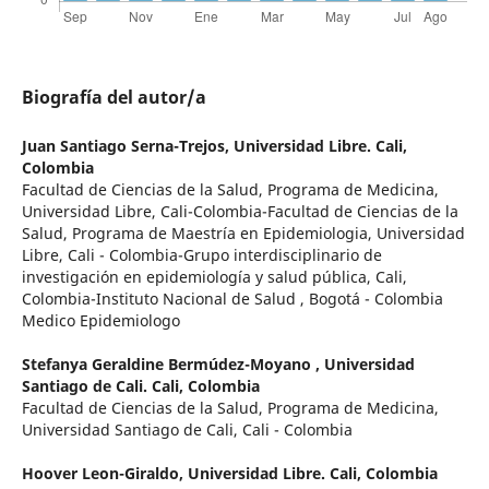
Biografía del autor/a
Juan Santiago Serna-Trejos,
Universidad Libre. Cali,
Colombia
Facultad de Ciencias de la Salud, Programa de Medicina,
Universidad Libre, Cali-Colombia-Facultad de Ciencias de la
Salud, Programa de Maestría en Epidemiologia, Universidad
Libre, Cali - Colombia-Grupo interdisciplinario de
investigación en epidemiología y salud pública, Cali,
Colombia-Instituto Nacional de Salud , Bogotá - Colombia
Medico Epidemiologo
Stefanya Geraldine Bermúdez-Moyano ,
Universidad
Santiago de Cali. Cali, Colombia
Facultad de Ciencias de la Salud, Programa de Medicina,
Universidad Santiago de Cali, Cali - Colombia
Hoover Leon-Giraldo,
Universidad Libre. Cali, Colombia