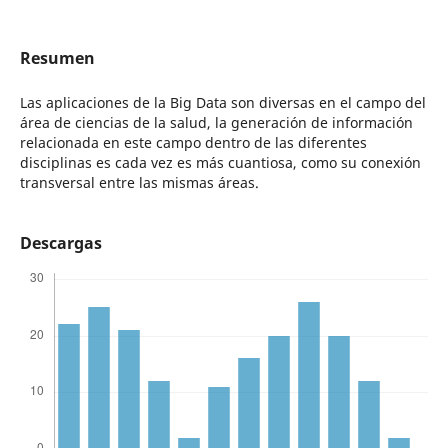
Resumen
Las aplicaciones de la Big Data son diversas en el campo del
área de ciencias de la salud, la generación de información
relacionada en este campo dentro de las diferentes
disciplinas es cada vez es más cuantiosa, como su conexión
transversal entre las mismas áreas.
Descargas