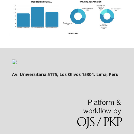
Av. Universitaria 5175, Los Olivos 15304. Lima, Perú
.