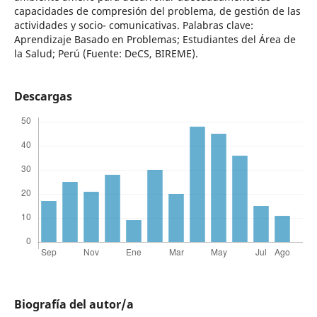
capacidades de compresión del problema, de gestión de las
actividades y socio- comunicativas. Palabras clave:
Aprendizaje Basado en Problemas; Estudiantes del Área de
la Salud; Perú (Fuente: DeCS, BIREME).
Descargas
Biografía del autor/a