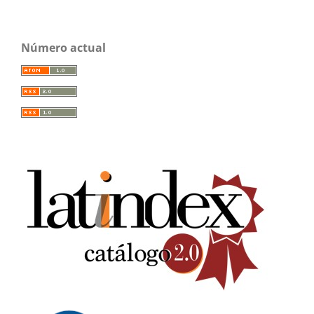
Número actual