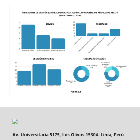
Av. Universitaria 5175, Los Olivos 15304. Lima, Perú
.