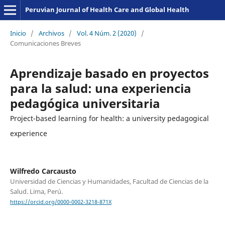
Peruvian Journal of Health Care and Global Health
Inicio
/
Archivos
/
Vol. 4 Núm. 2 (2020)
/
Comunicaciones Breves
Aprendizaje basado en proyectos
para la salud: una experiencia
pedagógica universitaria
Project-based learning for health: a university pedagogical
experience
Wilfredo Carcausto
Universidad de Ciencias y Humanidades, Facultad de Ciencias de la
Salud. Lima, Perú.
https://orcid.org/0000-0002-3218-871X