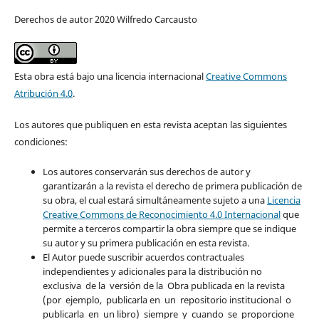
Derechos de autor 2020 Wilfredo Carcausto
Esta obra está bajo una licencia internacional
Creative Commons
Atribución 4.0
.
Los autores que publiquen en esta revista aceptan las siguientes
condiciones:
Los autores conservarán sus derechos de autor y
garantizarán a la revista el derecho de primera publicación de
su obra, el cual estará simultáneamente sujeto a una
Licencia
Creative Commons de Reconocimiento 4.0 Internacional
que
permite a terceros compartir la obra siempre que se indique
su autor y su primera publicación en esta revista.
El Autor puede suscribir acuerdos contractuales
independientes y adicionales para la distribución no
exclusiva de la versión de la Obra publicada en la revista
(por ejemplo, publicarla en un repositorio institucional o
publicarla en un libro) siempre y cuando se proporcione