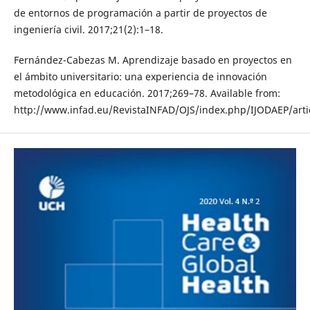
de entornos de programación a partir de proyectos de
ingeniería civil. 2017;21(2):1–18.
Fernández-Cabezas M. Aprendizaje basado en proyectos en
el ámbito universitario: una experiencia de innovación
metodológica en educación. 2017;269–78. Available from:
http://www.infad.eu/RevistaINFAD/OJS/index.php/IJODAEP/arti