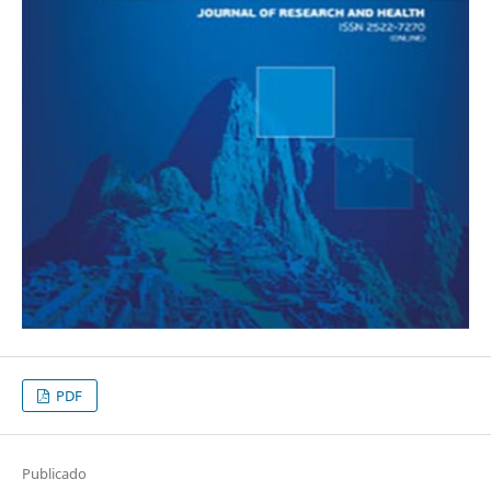
PDF
Publicado