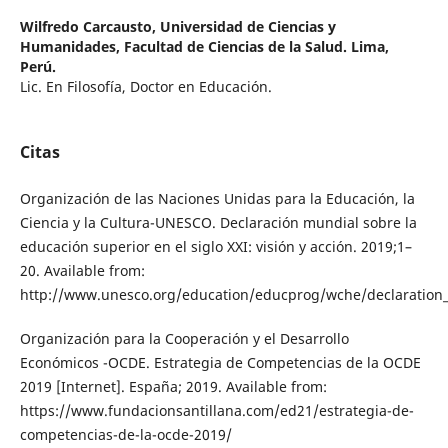
Wilfredo Carcausto,
Universidad de Ciencias y
Humanidades, Facultad de Ciencias de la Salud. Lima,
Perú.
Lic. En Filosofía, Doctor en Educación.
Citas
Organización de las Naciones Unidas para la Educación, la
Ciencia y la Cultura-UNESCO. Declaración mundial sobre la
educación superior en el siglo XXI: visión y acción. 2019;1–
20. Available from:
http://www.unesco.org/education/educprog/wche/declaration
Organización para la Cooperación y el Desarrollo
Económicos -OCDE. Estrategia de Competencias de la OCDE
2019 [Internet]. España; 2019. Available from:
https://www.fundacionsantillana.com/ed21/estrategia-de-
competencias-de-la-ocde-2019/