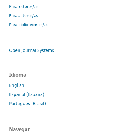
Para lectores/as
Para autores/as
Para bibliotecarios/as
Open Journal Systems
Idioma
English
Español (España)
Português (Brasil)
Navegar