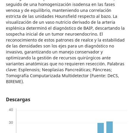
seguido de una homogenización isodensa en las fases
venosa y de equilibrio, manteniendo una correlación
estricta de las unidades Hounsfield respecto al bazo. La
visualización de un vaso nutricio derivado de la arteria
esplénica determinó el diagnóstico de BAIP, descartando la
sospecha inicial de un tumor neuroendocrino. El
reconocimiento de estos patrones de realce y la estabilidad
de las densidades son los ejes para un diagnóstico no
invasivo, garantizando un manejo conservador y
optimizando la gestión de recursos quirúrgicos ante
variantes anatómicas que no requieren resección. Palabras
clave: Esplenosis; Neoplasias Pancreáticas; Páncreas;
Tomografía Computarizada Multidetector (Fuente: DeCS,
BIREME).
Descargas