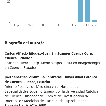
Biografía del autor/a
Carlos Alfredo Iñiguez-Guzmán,
Scanner Cuenca Corp.
Cuenca, Ecuador.
Scanner Cuenca Corp. Médico especialista en imagenología
en Cuenca, Ecuador.
Joel Sebastian Vintimilla-Contreras,
Universidad Católica
de Cuenca. Cuenca, Ecuador.
Interno Rotativo de Medicina en el Hospital de
Especialidades Eugenio Espejo, por la Universidad Católica
de Cuenca. Fundador del Comité de Investigación de
Internos de Medicina del Hospital de Especialidades
Eugenio Espejo (CIM-HEE).