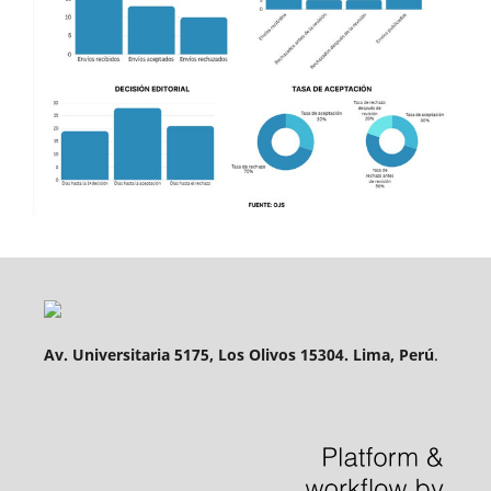
Av. Universitaria 5175, Los Olivos 15304. Lima, Perú
.