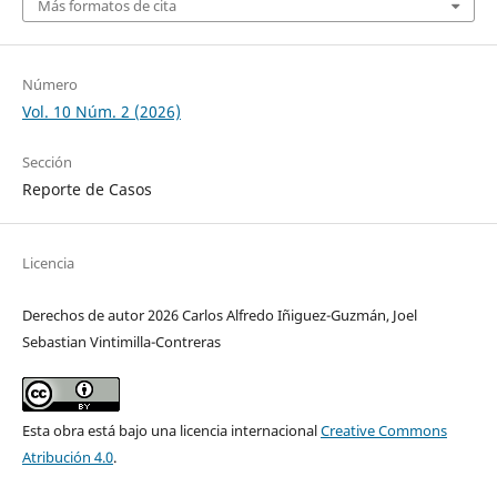
Más formatos de cita
Número
Vol. 10 Núm. 2 (2026)
Sección
Reporte de Casos
Licencia
Derechos de autor 2026 Carlos Alfredo Iñiguez-Guzmán, Joel
Sebastian Vintimilla-Contreras
Esta obra está bajo una licencia internacional
Creative Commons
Atribución 4.0
.