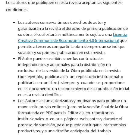
Los autores que publiquen en esta revista aceptan las siguientes
condiciones:
Los autores conservarán sus derechos de autor y
garantizarán a la revista el derecho de primera publicación de
su obra, el cual estará simultáneamente sujeto a una
Licencia
Creative Commons de Reconocimiento 4.0 Internacional
que
permite a terceros compartir la obra siempre que se indique
su autor y su primera publicación en esta revista.
El Autor puede suscribir acuerdos contractuales
independientes y adicionales para la distribución no
exclusiva de la versión de la Obra publicada en la revista
(por ejemplo, publicarla en un repositorio institucional o
publicarla en un libro) siempre y cuando se proporcione
en el documento un reconocimiento de su publicación inicial
en esta revista científica.
Los Autores están autorizados y motivados para publicar un
manuscrito previo en línea (pero no la versión final de la Obra
formateada en PDF para la Editorial), en repositorios
institucionales o en sus páginas web, antes y durante el
proceso de sumisión, ya que puede dar lugar a intercambios
productivos, y a una citación anticipada del trabajo