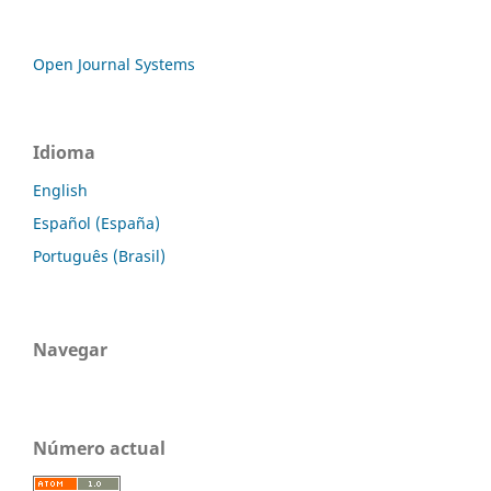
Open Journal Systems
Idioma
English
Español (España)
Português (Brasil)
Navegar
Número actual