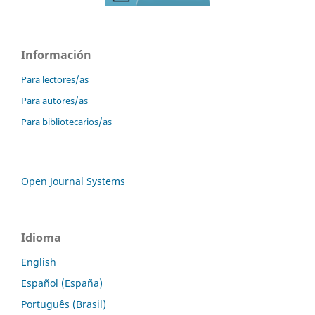
Información
Para lectores/as
Para autores/as
Para bibliotecarios/as
Open Journal Systems
Idioma
English
Español (España)
Português (Brasil)