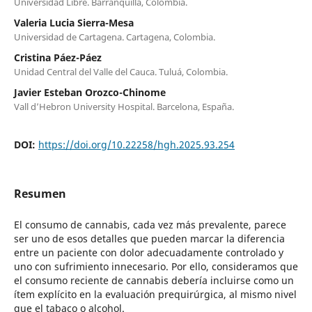
Universidad Libre. Barranquilla, Colombia.
Valeria Lucia Sierra-Mesa
Universidad de Cartagena. Cartagena, Colombia.
Cristina Páez-Páez
Unidad Central del Valle del Cauca. Tuluá, Colombia.
Javier Esteban Orozco-Chinome
Vall d’Hebron University Hospital. Barcelona, España.
DOI:
https://doi.org/10.22258/hgh.2025.93.254
Resumen
El consumo de cannabis, cada vez más prevalente, parece
ser uno de esos detalles que pueden marcar la diferencia
entre un paciente con dolor adecuadamente controlado y
uno con sufrimiento innecesario. Por ello, consideramos que
el consumo reciente de cannabis debería incluirse como un
ítem explícito en la evaluación prequirúrgica, al mismo nivel
que el tabaco o alcohol.