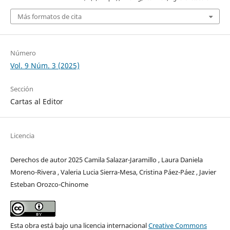
Más formatos de cita
Número
Vol. 9 Núm. 3 (2025)
Sección
Cartas al Editor
Licencia
Derechos de autor 2025 Camila Salazar-Jaramillo , Laura Daniela
Moreno-Rivera , Valeria Lucia Sierra-Mesa, Cristina Páez-Páez , Javier
Esteban Orozco-Chinome
Esta obra está bajo una licencia internacional
Creative Commons