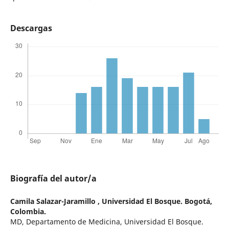
Descargas
Biografía del autor/a
Camila Salazar-Jaramillo ,
Universidad El Bosque. Bogotá,
Colombia.
MD, Departamento de Medicina, Universidad El Bosque.