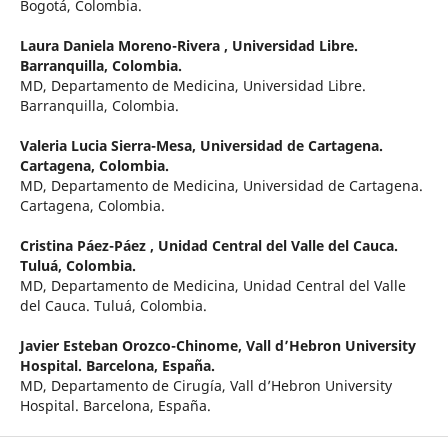
Bogotá, Colombia.
Laura Daniela Moreno-Rivera ,
Universidad Libre.
Barranquilla, Colombia.
MD, Departamento de Medicina, Universidad Libre.
Barranquilla, Colombia.
Valeria Lucia Sierra-Mesa,
Universidad de Cartagena.
Cartagena, Colombia.
MD, Departamento de Medicina, Universidad de Cartagena.
Cartagena, Colombia.
Cristina Páez-Páez ,
Unidad Central del Valle del Cauca.
Tuluá, Colombia.
MD, Departamento de Medicina, Unidad Central del Valle
del Cauca. Tuluá, Colombia.
Javier Esteban Orozco-Chinome,
Vall d’Hebron University
Hospital. Barcelona, España.
MD, Departamento de Cirugía, Vall d’Hebron University
Hospital. Barcelona, España.