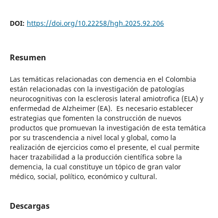
DOI:
https://doi.org/10.22258/hgh.2025.92.206
Resumen
Las temáticas relacionadas con demencia en el Colombia
están relacionadas con la investigación de patologías
neurocognitivas con la esclerosis lateral amiotrofica (ELA) y
enfermedad de Alzheimer (EA). Es necesario establecer
estrategias que fomenten la construcción de nuevos
productos que promuevan la investigación de esta temática
por su trascendencia a nivel local y global, como la
realización de ejercicios como el presente, el cual permite
hacer trazabilidad a la producción científica sobre la
demencia, la cual constituye un tópico de gran valor
médico, social, político, económico y cultural.
Descargas