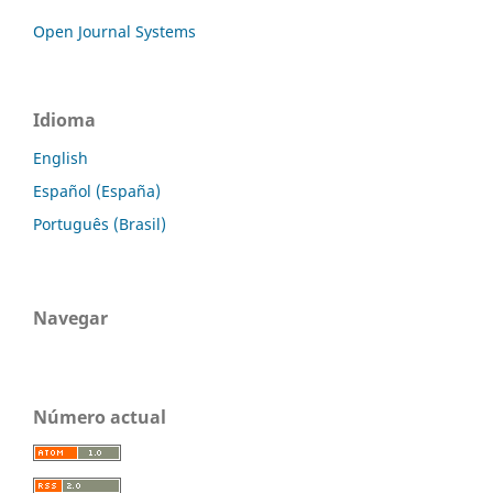
Open Journal Systems
Idioma
English
Español (España)
Português (Brasil)
Navegar
Número actual