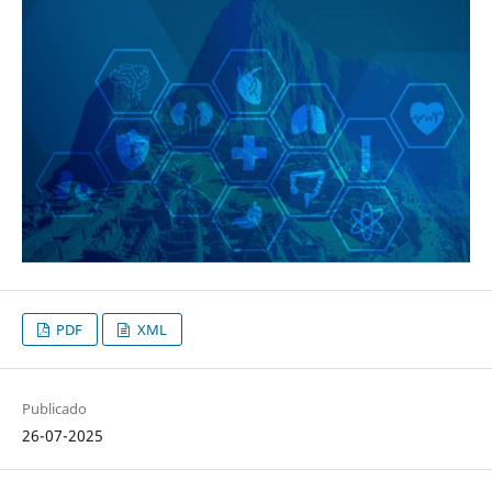
PDF
XML
Publicado
26-07-2025