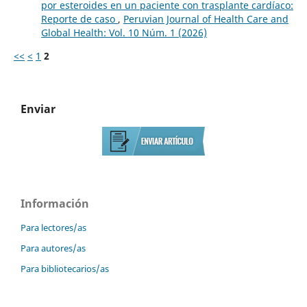
por esteroides en un paciente con trasplante cardíaco:
Reporte de caso
,
Peruvian Journal of Health Care and
Global Health: Vol. 10 Núm. 1 (2026)
<<
<
1
2
Enviar
Información
Para lectores/as
Para autores/as
Para bibliotecarios/as