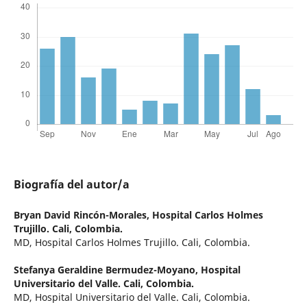
Biografía del autor/a
Bryan David Rincón-Morales,
Hospital Carlos Holmes
Trujillo. Cali, Colombia.
MD, Hospital Carlos Holmes Trujillo. Cali, Colombia.
Stefanya Geraldine Bermudez-Moyano,
Hospital
Universitario del Valle. Cali, Colombia.
MD, Hospital Universitario del Valle. Cali, Colombia.