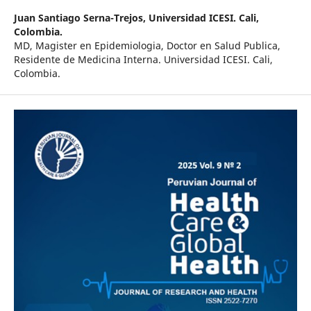
Juan Santiago Serna-Trejos,
Universidad ICESI. Cali,
Colombia.
MD, Magister en Epidemiologia, Doctor en Salud Publica,
Residente de Medicina Interna. Universidad ICESI. Cali,
Colombia.