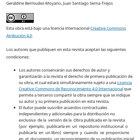
Geraldine Bermudez-Moyano, Juan Santiago Serna-Trejos
Esta obra está bajo una licencia internacional
Creative Commons
Atribución 4.0
.
Los autores que publiquen en esta revista aceptan las siguientes
condiciones:
Los autores conservarán sus derechos de autor y
garantizarán a la revista el derecho de primera publicación de
su obra, el cual estará simultáneamente sujeto a una
Licencia
Creative Commons de Reconocimiento 4.0 Internacional
que
permite a terceros compartir la obra siempre que se indique
su autor y su primera publicación en esta revista.
El Autor puede suscribir acuerdos contractuales
independientes y adicionales para la distribución no
exclusiva de la versión de la Obra publicada en la revista
(por ejemplo, publicarla en un repositorio institucional o
publicarla en un libro) siempre y cuando se proporcione
en el documento un reconocimiento de su publicación inicial