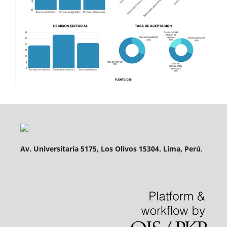
Av. Universitaria 5175, Los Olivos 15304. Lima, Perú
.