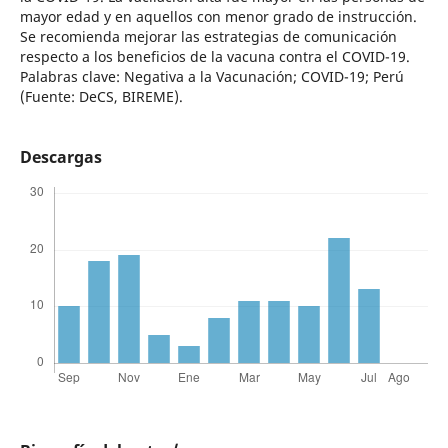
mayor edad y en aquellos con menor grado de instrucción.
Se recomienda mejorar las estrategias de comunicación
respecto a los beneficios de la vacuna contra el COVID-19.
Palabras clave: Negativa a la Vacunación; COVID-19; Perú
(Fuente: DeCS, BIREME).
Descargas