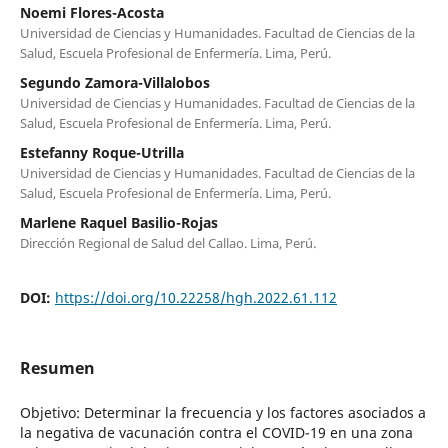
Noemi Flores-Acosta
Universidad de Ciencias y Humanidades. Facultad de Ciencias de la
Salud, Escuela Profesional de Enfermería. Lima, Perú.
Segundo Zamora-Villalobos
Universidad de Ciencias y Humanidades. Facultad de Ciencias de la
Salud, Escuela Profesional de Enfermería. Lima, Perú.
Estefanny Roque-Utrilla
Universidad de Ciencias y Humanidades. Facultad de Ciencias de la
Salud, Escuela Profesional de Enfermería. Lima, Perú.
Marlene Raquel Basilio-Rojas
Dirección Regional de Salud del Callao. Lima, Perú.
DOI:
https://doi.org/10.22258/hgh.2022.61.112
Resumen
Objetivo: Determinar la frecuencia y los factores asociados a
la negativa de vacunación contra el COVID-19 en una zona