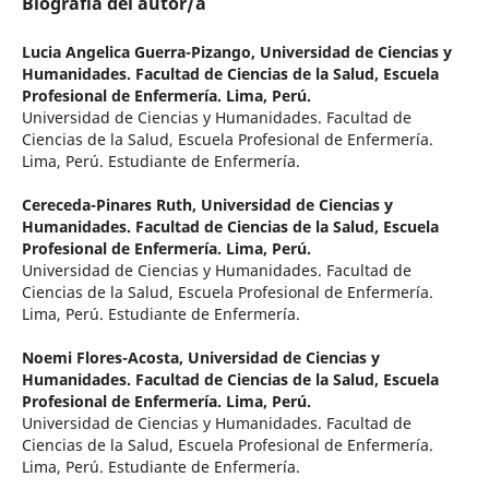
Biografía del autor/a
Lucia Angelica Guerra-Pizango,
Universidad de Ciencias y
Humanidades. Facultad de Ciencias de la Salud, Escuela
Profesional de Enfermería. Lima, Perú.
Universidad de Ciencias y Humanidades. Facultad de
Ciencias de la Salud, Escuela Profesional de Enfermería.
Lima, Perú. Estudiante de Enfermería.
Cereceda-Pinares Ruth,
Universidad de Ciencias y
Humanidades. Facultad de Ciencias de la Salud, Escuela
Profesional de Enfermería. Lima, Perú.
Universidad de Ciencias y Humanidades. Facultad de
Ciencias de la Salud, Escuela Profesional de Enfermería.
Lima, Perú. Estudiante de Enfermería.
Noemi Flores-Acosta,
Universidad de Ciencias y
Humanidades. Facultad de Ciencias de la Salud, Escuela
Profesional de Enfermería. Lima, Perú.
Universidad de Ciencias y Humanidades. Facultad de
Ciencias de la Salud, Escuela Profesional de Enfermería.
Lima, Perú. Estudiante de Enfermería.