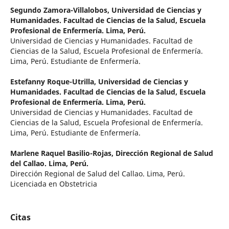
Segundo Zamora-Villalobos,
Universidad de Ciencias y
Humanidades. Facultad de Ciencias de la Salud, Escuela
Profesional de Enfermería. Lima, Perú.
Universidad de Ciencias y Humanidades. Facultad de
Ciencias de la Salud, Escuela Profesional de Enfermería.
Lima, Perú. Estudiante de Enfermería.
Estefanny Roque-Utrilla,
Universidad de Ciencias y
Humanidades. Facultad de Ciencias de la Salud, Escuela
Profesional de Enfermería. Lima, Perú.
Universidad de Ciencias y Humanidades. Facultad de
Ciencias de la Salud, Escuela Profesional de Enfermería.
Lima, Perú. Estudiante de Enfermería.
Marlene Raquel Basilio-Rojas,
Dirección Regional de Salud
del Callao. Lima, Perú.
Dirección Regional de Salud del Callao. Lima, Perú.
Licenciada en Obstetricia
Citas