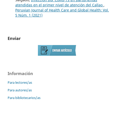
atendidas en el primer nivel de atención del Callao
,
Peruvian Journal of Health Care and Global Health: Vol.
5 Núm. 1 (2021)
Enviar
Información
Para lectores/as
Para autores/as
Para bibliotecarios/as