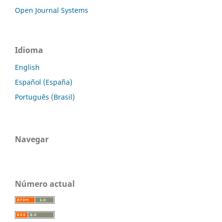
Open Journal Systems
Idioma
English
Español (España)
Português (Brasil)
Navegar
Número actual