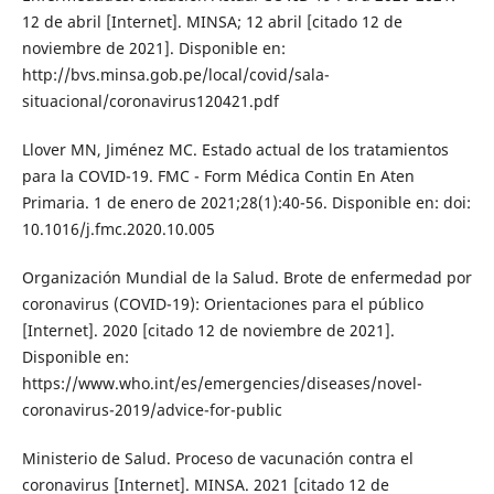
12 de abril [Internet]. MINSA; 12 abril [citado 12 de
noviembre de 2021]. Disponible en:
http://bvs.minsa.gob.pe/local/covid/sala-
situacional/coronavirus120421.pdf
Llover MN, Jiménez MC. Estado actual de los tratamientos
para la COVID-19. FMC - Form Médica Contin En Aten
Primaria. 1 de enero de 2021;28(1):40-56. Disponible en: doi:
10.1016/j.fmc.2020.10.005
Organización Mundial de la Salud. Brote de enfermedad por
coronavirus (COVID-19): Orientaciones para el público
[Internet]. 2020 [citado 12 de noviembre de 2021].
Disponible en:
https://www.who.int/es/emergencies/diseases/novel-
coronavirus-2019/advice-for-public
Ministerio de Salud. Proceso de vacunación contra el
coronavirus [Internet]. MINSA. 2021 [citado 12 de