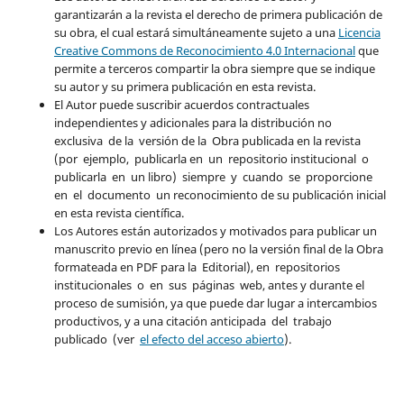
garantizarán a la revista el derecho de primera publicación de
su obra, el cual estará simultáneamente sujeto a una
Licencia
Creative Commons de Reconocimiento 4.0 Internacional
que
permite a terceros compartir la obra siempre que se indique
su autor y su primera publicación en esta revista.
El Autor puede suscribir acuerdos contractuales
independientes y adicionales para la distribución no
exclusiva de la versión de la Obra publicada en la revista
(por ejemplo, publicarla en un repositorio institucional o
publicarla en un libro) siempre y cuando se proporcione
en el documento un reconocimiento de su publicación inicial
en esta revista científica.
Los Autores están autorizados y motivados para publicar un
manuscrito previo en línea (pero no la versión final de la Obra
formateada en PDF para la Editorial), en repositorios
institucionales o en sus páginas web, antes y durante el
proceso de sumisión, ya que puede dar lugar a intercambios
productivos, y a una citación anticipada del trabajo
publicado (ver
el efecto del acceso abierto
).