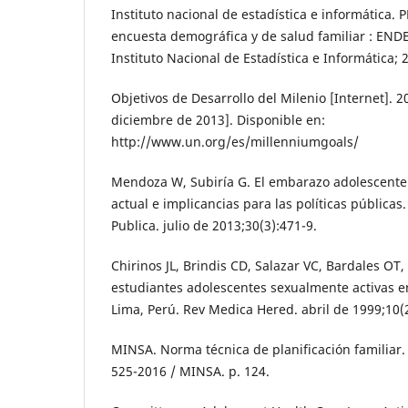
Instituto nacional de estadística e informática. 
encuesta demográfica y de salud familiar : ENDE
Instituto Nacional de Estadística e Informática; 
Objetivos de Desarrollo del Milenio [Internet]. 2
diciembre de 2013]. Disponible en:
http://www.un.org/es/millenniumgoals/
Mendoza W, Subiría G. El embarazo adolescente 
actual e implicancias para las políticas pública
Publica. julio de 2013;30(3):471-9.
Chirinos JL, Brindis CD, Salazar VC, Bardales OT, 
estudiantes adolescentes sexualmente activas e
Lima, Perú. Rev Medica Hered. abril de 1999;10(2
MINSA. Norma técnica de planificación familiar.
525-2016 / MINSA. p. 124.