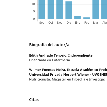
Biografía del autor/a
Edith Andrade Tenorio,
Independiente
Licenciada en Enfermería
Wilmer Fuentes Neira,
Escuela Académico Profe
Universidad Privada Norbert Wiener - UWIENE
Nutricionista. Magíster en Filosofía e Investigac
Citas