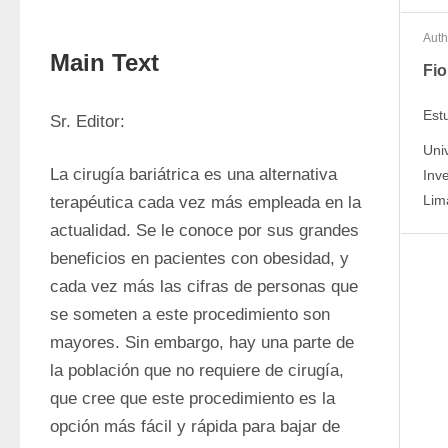
Auth
Main Text
Fio
Est
Sr. Editor:
Uni
La cirugía bariátrica es una alternativa 
Inv
Lim
terapéutica cada vez más empleada en la 
actualidad. Se le conoce por sus grandes 
beneficios en pacientes con obesidad, y 
cada vez más las cifras de personas que 
se someten a este procedimiento son 
mayores. Sin embargo, hay una parte de 
la población que no requiere de cirugía, 
que cree que este procedimiento es la 
opción más fácil y rápida para bajar de 