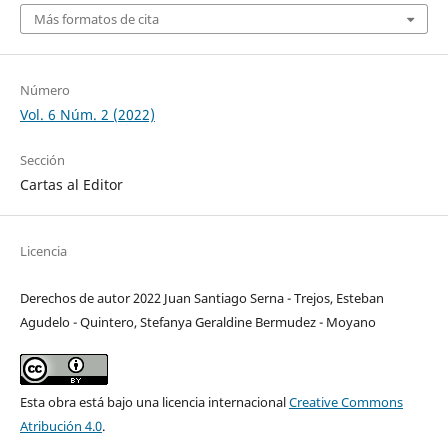
Más formatos de cita
Número
Vol. 6 Núm. 2 (2022)
Sección
Cartas al Editor
Licencia
Derechos de autor 2022 Juan Santiago Serna - Trejos, Esteban
Agudelo - Quintero, Stefanya Geraldine Bermudez - Moyano
Esta obra está bajo una licencia internacional
Creative Commons
Atribución 4.0
.