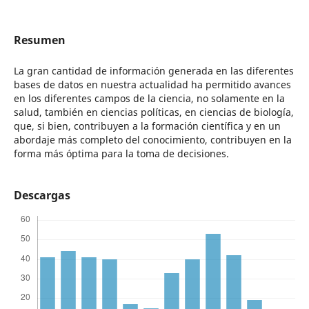
Resumen
La gran cantidad de información generada en las diferentes
bases de datos en nuestra actualidad ha permitido avances
en los diferentes campos de la ciencia, no solamente en la
salud, también en ciencias políticas, en ciencias de biología,
que, si bien, contribuyen a la formación científica y en un
abordaje más completo del conocimiento, contribuyen en la
forma más óptima para la toma de decisiones.
Descargas