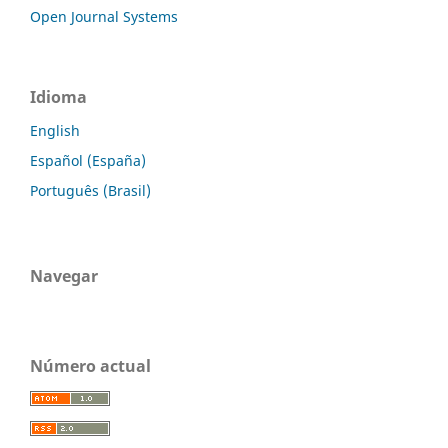
Open Journal Systems
Idioma
English
Español (España)
Português (Brasil)
Navegar
Número actual