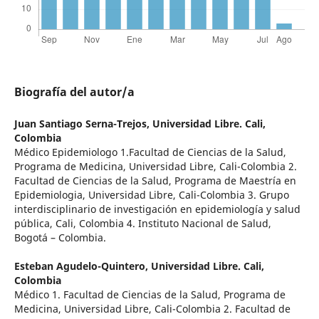
Biografía del autor/a
Juan Santiago Serna-Trejos,
Universidad Libre. Cali,
Colombia
Médico Epidemiologo 1.Facultad de Ciencias de la Salud,
Programa de Medicina, Universidad Libre, Cali-Colombia 2.
Facultad de Ciencias de la Salud, Programa de Maestría en
Epidemiologia, Universidad Libre, Cali-Colombia 3. Grupo
interdisciplinario de investigación en epidemiología y salud
pública, Cali, Colombia 4. Instituto Nacional de Salud,
Bogotá – Colombia.
Esteban Agudelo-Quintero,
Universidad Libre. Cali,
Colombia
Médico 1. Facultad de Ciencias de la Salud, Programa de
Medicina, Universidad Libre, Cali-Colombia 2. Facultad de