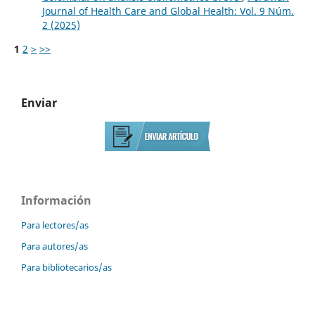
Journal of Health Care and Global Health: Vol. 9 Núm.
2 (2025)
1
2
>
>>
Enviar
Información
Para lectores/as
Para autores/as
Para bibliotecarios/as