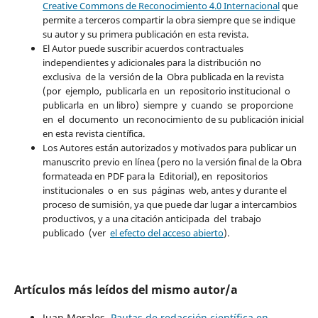
Creative Commons de Reconocimiento 4.0 Internacional
que
permite a terceros compartir la obra siempre que se indique
su autor y su primera publicación en esta revista.
El Autor puede suscribir acuerdos contractuales
independientes y adicionales para la distribución no
exclusiva de la versión de la Obra publicada en la revista
(por ejemplo, publicarla en un repositorio institucional o
publicarla en un libro) siempre y cuando se proporcione
en el documento un reconocimiento de su publicación inicial
en esta revista científica.
Los Autores están autorizados y motivados para publicar un
manuscrito previo en línea (pero no la versión final de la Obra
formateada en PDF para la Editorial), en repositorios
institucionales o en sus páginas web, antes y durante el
proceso de sumisión, ya que puede dar lugar a intercambios
productivos, y a una citación anticipada del trabajo
publicado (ver
el efecto del acceso abierto
).
Artículos más leídos del mismo autor/a
Juan Morales,
Pautas de redacción científica en