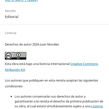
Sección
Editorial
Licencia
Derechos de autor 2024 Juan Morales
Esta obra está bajo una licencia internacional
Creative Commons
Atribución 4.0
.
Los autores que publiquen en esta revista aceptan las siguientes
condiciones:
Los autores conservarán sus derechos de autor y
garantizarán a la revista el derecho de primera publicación de
su obra, el cual estará simultáneamente sujeto a una
Licencia