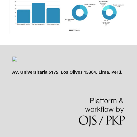
Av. Universitaria 5175, Los Olivos 15304. Lima, Perú
.