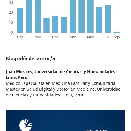
Biografía del autor/a
Juan Morales,
Universidad de Ciencias y Humanidades.
Lima, Perú.
Médico Especialista en Medicina Familiar y Comunitaria.
Máster en Salud Digital y Doctor en Medicina. Universidad
de Ciencias y Humanidades. Lima, Perú.