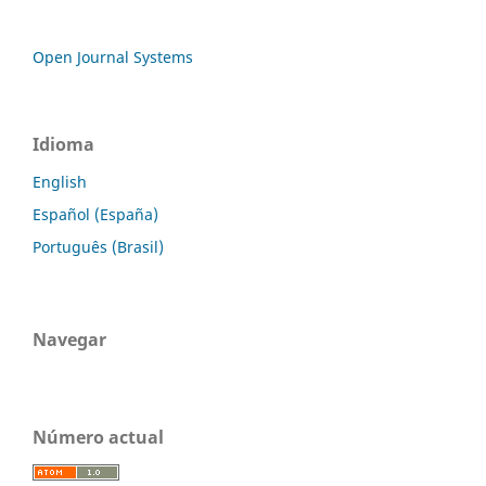
Open Journal Systems
Idioma
English
Español (España)
Português (Brasil)
Navegar
Número actual