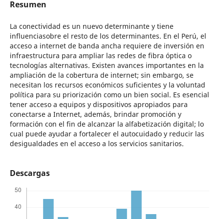
Resumen
La conectividad es un nuevo determinante y tiene
influenciasobre el resto de los determinantes. En el Perú, el
acceso a internet de banda ancha requiere de inversión en
infraestructura para ampliar las redes de fibra óptica o
tecnologías alternativas. Existen avances importantes en la
ampliación de la cobertura de internet; sin embargo, se
necesitan los recursos económicos suficientes y la voluntad
política para su priorización como un bien social. Es esencial
tener acceso a equipos y dispositivos apropiados para
conectarse a Internet, además, brindar promoción y
formación con el fin de alcanzar la alfabetización digital; lo
cual puede ayudar a fortalecer el autocuidado y reducir las
desigualdades en el acceso a los servicios sanitarios.
Descargas