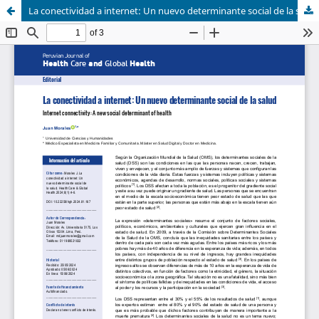
La conectividad a internet: Un nuevo determinante social de la salud