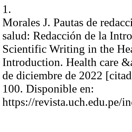
1.
Morales J. Pautas de redacci
salud: Redacción de la Intr
Scientific Writing in the He
Introduction. Health care &
de diciembre de 2022 [citad
100. Disponible en:
https://revista.uch.edu.pe/