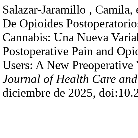
Salazar-Jaramillo , Camila,
De Opioides Postoperatori
Cannabis: Una Nueva Variab
Postoperative Pain and Opi
Users: A New Preoperative 
Journal of Health Care and
diciembre de 2025, doi:10