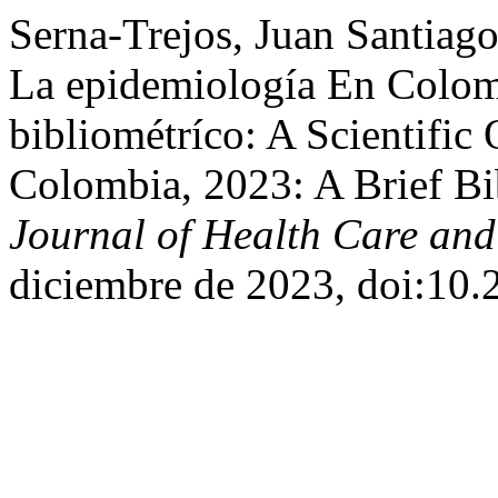
Serna-Trejos, Juan Santiago,
La epidemiología En Colomb
bibliométríco: A Scientifi
Colombia, 2023: A Brief Bi
Journal of Health Care and
diciembre de 2023, doi:10