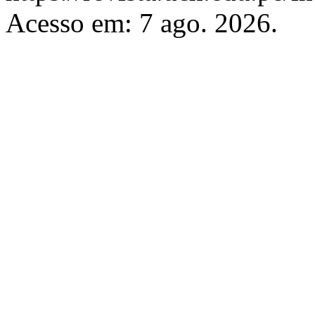
Acesso em: 7 ago. 2026.