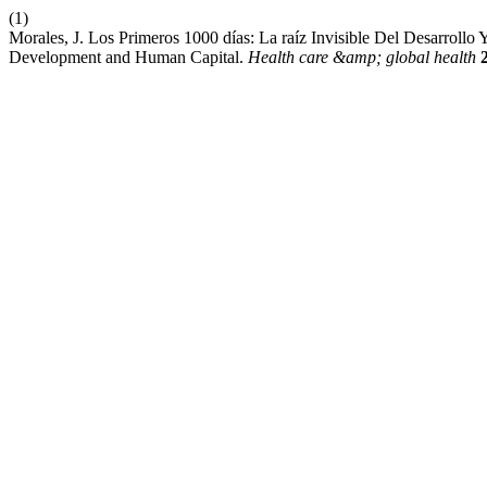
(1)
Morales, J. Los Primeros 1000 días: La raíz Invisible Del Desarrollo
Development and Human Capital.
Health care &amp; global health