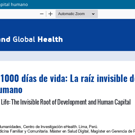
capital humano