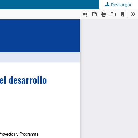
Descargar