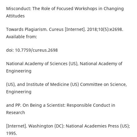
Misconduct: The Role of Focused Workshops in Changing
Attitudes
Towards Plagiarism. Cureus [Internet]. 2018;10(5):e2698.
Available from:
doi: 10.7759/cureus.2698
National Academy of Sciences (US), National Academy of
Engineering
(US), and Institute of Medicine (US) Committee on Science,
Engineering
and PP. On Being a Scientist: Responsible Conduct in
Research
[Internet]. Washington (DC): National Academies Press (US);
1995.