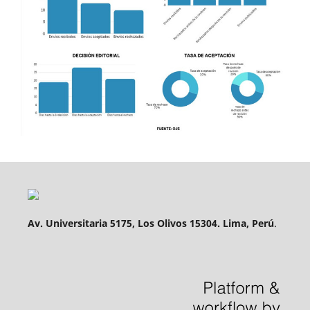
Av. Universitaria 5175, Los Olivos 15304. Lima, Perú
.