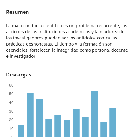
Resumen
La mala conducta científica es un problema recurrente, las
acciones de las instituciones académicas y la madurez de
los investigadores pueden ser los antídotos contra las
prácticas deshonestas. El tiempo y la formación son
esenciales, fortalecen la integridad como persona, docente
e investigador.
Descargas