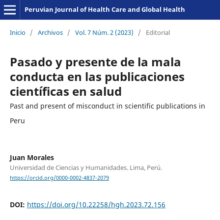
Peruvian Journal of Health Care and Global Health
Inicio
/
Archivos
/
Vol. 7 Núm. 2 (2023)
/
Editorial
Pasado y presente de la mala
conducta en las publicaciones
científicas en salud
Past and present of misconduct in scientific publications in
Peru
Juan Morales
Universidad de Ciencias y Humanidades. Lima, Perú.
https://orcid.org/0000-0002-4837-2079
DOI:
https://doi.org/10.22258/hgh.2023.72.156