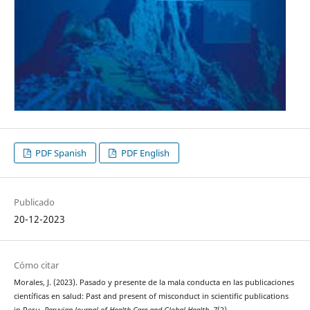
PDF Spanish
PDF English
Publicado
20-12-2023
Cómo citar
Morales, J. (2023). Pasado y presente de la mala conducta en las publicaciones
científicas en salud: Past and present of misconduct in scientific publications