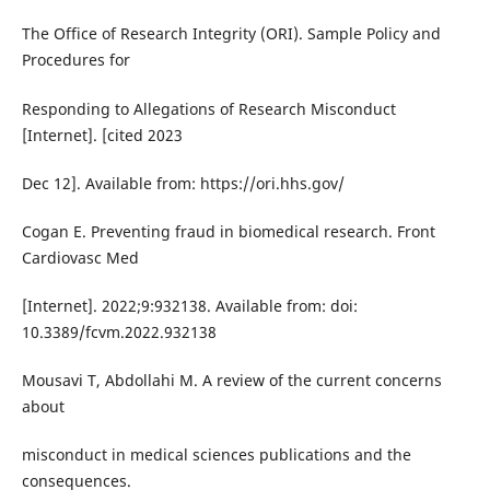
The Office of Research Integrity (ORI). Sample Policy and
Procedures for
Responding to Allegations of Research Misconduct
[Internet]. [cited 2023
Dec 12]. Available from: https://ori.hhs.gov/
Cogan E. Preventing fraud in biomedical research. Front
Cardiovasc Med
[Internet]. 2022;9:932138. Available from: doi:
10.3389/fcvm.2022.932138
Mousavi T, Abdollahi M. A review of the current concerns
about
misconduct in medical sciences publications and the
consequences.