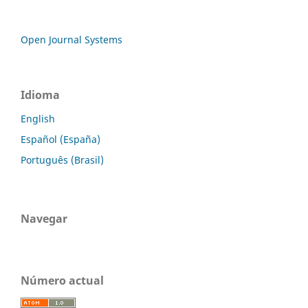
Open Journal Systems
Idioma
English
Español (España)
Português (Brasil)
Navegar
Número actual