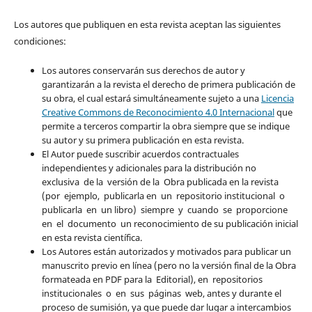
Los autores que publiquen en esta revista aceptan las siguientes
condiciones:
Los autores conservarán sus derechos de autor y
garantizarán a la revista el derecho de primera publicación de
su obra, el cual estará simultáneamente sujeto a una
Licencia
Creative Commons de Reconocimiento 4.0 Internacional
que
permite a terceros compartir la obra siempre que se indique
su autor y su primera publicación en esta revista.
El Autor puede suscribir acuerdos contractuales
independientes y adicionales para la distribución no
exclusiva de la versión de la Obra publicada en la revista
(por ejemplo, publicarla en un repositorio institucional o
publicarla en un libro) siempre y cuando se proporcione
en el documento un reconocimiento de su publicación inicial
en esta revista científica.
Los Autores están autorizados y motivados para publicar un
manuscrito previo en línea (pero no la versión final de la Obra
formateada en PDF para la Editorial), en repositorios
institucionales o en sus páginas web, antes y durante el
proceso de sumisión, ya que puede dar lugar a intercambios