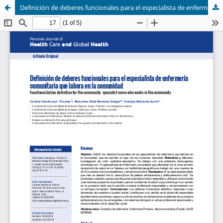
Definición de deberes funcionales para el especialista de enfermería comunitaria que labora en la comunidad