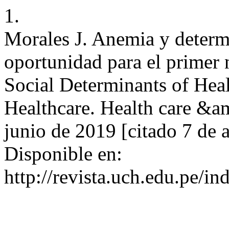
1.
Morales J. Anemia y determi
oportunidad para el primer 
Social Determinants of Hea
Healthcare. Health care &am
junio de 2019 [citado 7 de 
Disponible en:
http://revista.uch.edu.pe/i