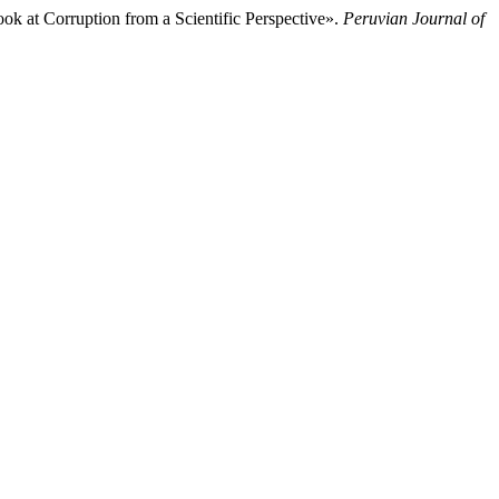
ok at Corruption from a Scientific Perspective».
Peruvian Journal of