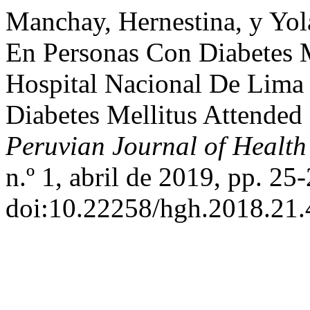
Manchay, Hernestina, y Yo
En Personas Con Diabetes 
Hospital Nacional De Lima :
Diabetes Mellitus Attended 
Peruvian Journal of Health
n.º 1, abril de 2019, pp. 25-
doi:10.22258/hgh.2018.21.