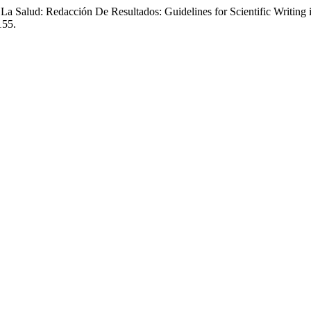
La Salud: Redacción De Resultados: Guidelines for Scientific Writing 
155.