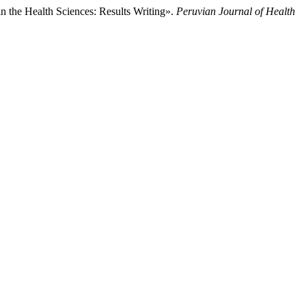
in the Health Sciences: Results Writing».
Peruvian Journal of Health