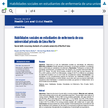
Habilidades sociales en estudiantes de enfermería de una universidad privada de Lima Norte