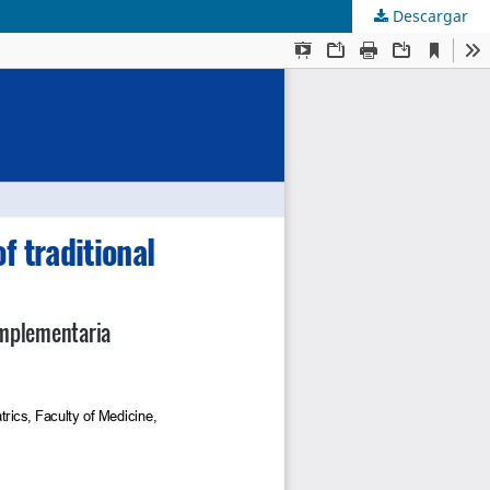
Descargar