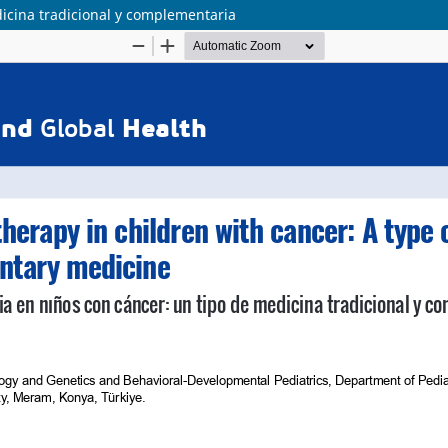
dicina tradicional y complementaria