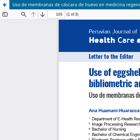
Uso de membranas de cáscara de huevo en medicina regenera