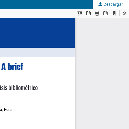
Descargar